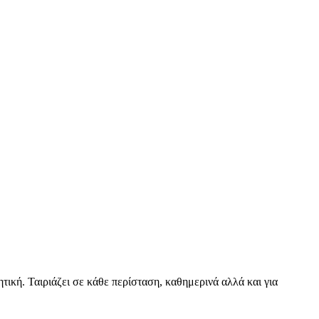
ική. Ταιριάζει σε κάθε περίσταση, καθημερινά αλλά και για