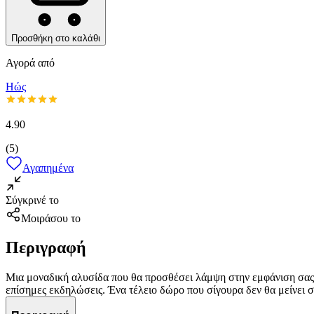
Προσθήκη στο καλάθι
Αγορά από
Ηώς
4.90
(
5
)
Αγαπημένα
Σύγκρινέ το
Μοιράσου το
Περιγραφή
Μια μοναδική αλυσίδα που θα προσθέσει λάμψη στην εμφάνιση σας ε
επίσημες εκδηλώσεις. Ένα τέλειο δώρο που σίγουρα δεν θα μείνει σ