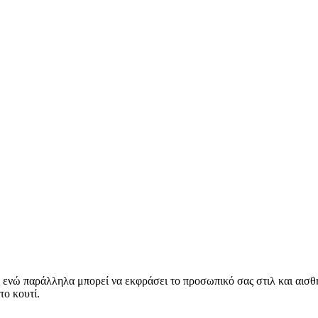
νώ παράλληλα μπορεί να εκφράσει το προσωπικό σας στιλ και αισθητ
το κουτί.