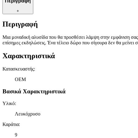
Περιγραφή
+
Περιγραφή
Μια μοναδική αλυσίδα που θα προσθέσει λάμψη στην εμφάνιση σας ε
επίσημες εκδηλώσεις. Ένα τέλειο δώρο που σίγουρα δεν θα μείνει σ
Χαρακτηριστικά
Κατασκευαστής
:
OEM
Βασικά Χαρακτηριστικά
Υλικό
:
Λευκόχρυσο
Καράτια
:
9