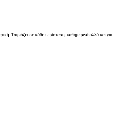
ική. Ταιριάζει σε κάθε περίσταση, καθημερινά αλλά και για