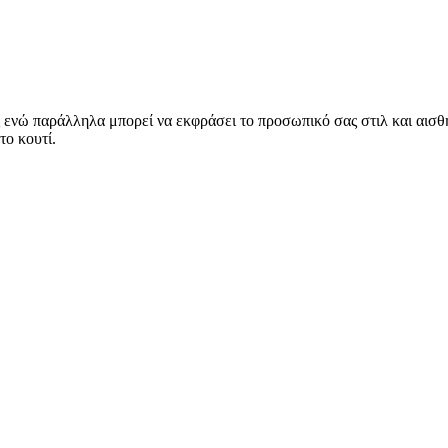
νώ παράλληλα μπορεί να εκφράσει το προσωπικό σας στιλ και αισθητ
το κουτί.