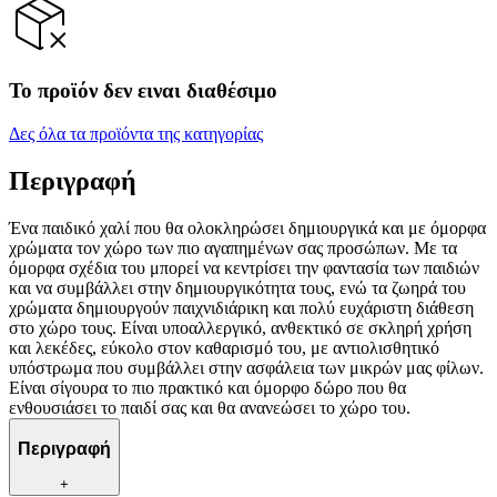
Το προϊόν δεν ειναι διαθέσιμο
Δες όλα τα προϊόντα της κατηγορίας
Περιγραφή
Ένα παιδικό χαλί που θα ολοκληρώσει δημιουργικά και με όμορφα
χρώματα τον χώρο των πιο αγαπημένων σας προσώπων. Με τα
όμορφα σχέδια του μπορεί να κεντρίσει την φαντασία των παιδιών
και να συμβάλλει στην δημιουργικότητα τους, ενώ τα ζωηρά του
χρώματα δημιουργούν παιχνιδιάρικη και πολύ ευχάριστη διάθεση
στο χώρο τους. Είναι υποαλλεργικό, ανθεκτικό σε σκληρή χρήση
και λεκέδες, εύκολο στον καθαρισμό του, με αντιολισθητικό
υπόστρωμα που συμβάλλει στην ασφάλεια των μικρών μας φίλων.
Είναι σίγουρα το πιο πρακτικό και όμορφο δώρο που θα
ενθουσιάσει το παιδί σας και θα ανανεώσει το χώρο του.
Περιγραφή
+