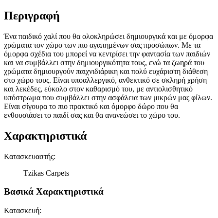
Περιγραφή
Ένα παιδικό χαλί που θα ολοκληρώσει δημιουργικά και με όμορφα
χρώματα τον χώρο των πιο αγαπημένων σας προσώπων. Με τα
όμορφα σχέδια του μπορεί να κεντρίσει την φαντασία των παιδιών
και να συμβάλλει στην δημιουργικότητα τους, ενώ τα ζωηρά του
χρώματα δημιουργούν παιχνιδιάρικη και πολύ ευχάριστη διάθεση
στο χώρο τους. Είναι υποαλλεργικό, ανθεκτικό σε σκληρή χρήση
και λεκέδες, εύκολο στον καθαρισμό του, με αντιολισθητικό
υπόστρωμα που συμβάλλει στην ασφάλεια των μικρών μας φίλων.
Είναι σίγουρα το πιο πρακτικό και όμορφο δώρο που θα
ενθουσιάσει το παιδί σας και θα ανανεώσει το χώρο του.
Χαρακτηριστικά
Κατασκευαστής
:
Tzikas Carpets
Βασικά Χαρακτηριστικά
Κατασκευή
: