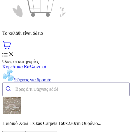
Το καλάθι είναι άδειο
Όλες οι κατηγορίες
Κορεάτικα Καλλυντικά
Ψάχνεις για δροσιά;
Παιδικό Χαλί Tzikas Carpets 160x230cm Ουράνιο...