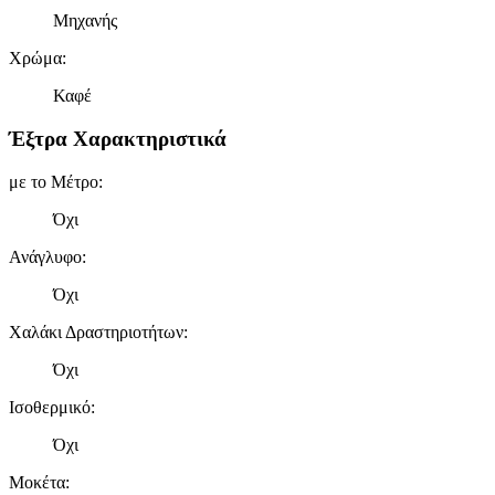
Μηχανής
Χρώμα
:
Καφέ
Έξτρα Χαρακτηριστικά
με το Μέτρο
:
Όχι
Ανάγλυφο
:
Όχι
Χαλάκι Δραστηριοτήτων
:
Όχι
Ισοθερμικό
:
Όχι
Μοκέτα
: