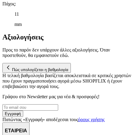
Πάχος
:
11
mm
Αξιολογήσεις
Προς το παρόν δεν υπάρχουν άλλες αξιολογήσεις. Όταν
προστεθούν, θα εμφανιστούν εδώ.
Πώς υπολογίζεται η βαθμολογία
Η τελική βαθμολογία βασίζεται αποκλειστικά σε κριτικές χρηστών
που έχουν πραγματοποιήσει αγορά μέσω SHOPFLIX ή έχουν
επιβεβαιώσει την αγορά τους.
Γράψου στο Νewsletter μας για νέα & προσφορές!
Εγγραφή
Πατώντας «Εγγραφή» αποδέχεσαι τους
όρους χρήσης
ΕΤΑΙΡΕΙΑ