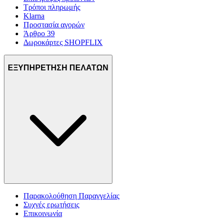
Τρόποι πληρωμής
Klarna
Προστασία αγορών
Άρθρο 39
Δωροκάρτες SHOPFLIX
ΕΞΥΠΗΡΕΤΗΣΗ ΠΕΛΑΤΩΝ
Παρακολούθηση Παραγγελίας
Συχνές ερωτήσεις
Επικοινωνία