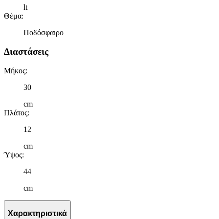
lt
Θέμα
:
Ποδόσφαιρο
Διαστάσεις
Μήκος
:
30
cm
Πλάτος
:
12
cm
Ύψος
:
44
cm
Χαρακτηριστικά