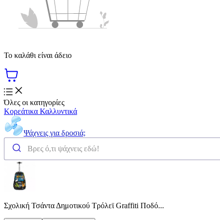
Το καλάθι είναι άδειο
Όλες οι κατηγορίες
Κορεάτικα Καλλυντικά
Ψάχνεις για δροσιά;
Σχολική Τσάντα Δημοτικού Τρόλεϊ Graffiti Ποδό...