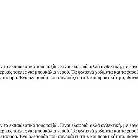
ν το εκπαιδευτικό τους ταξίδι. Είναι ελαφριά, αλλά ανθεκτική, με ερ
τερικές τσέπες για μπουκάλια νερού. Τα φωτεινά χρώματα και τα χαρο
μεταφορά. Ένα αξεσουάρ που συνδυάζει στυλ και πρακτικότητα, ιδανι
ν το εκπαιδευτικό τους ταξίδι. Είναι ελαφριά, αλλά ανθεκτική, με ερ
τερικές τσέπες για μπουκάλια νερού. Τα φωτεινά χρώματα και τα χαρο
μεταφορά. Ένα αξεσουάρ που συνδυάζει στυλ και πρακτικότητα, ιδανι