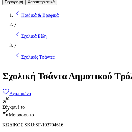
Περιγραφή
Χαρακτηριστικά
Παιδικά & Βρεφικά
/
Σχολικά Είδη
/
Σχολικές Τσάντες
Σχολική Τσάντα Δημοτικού Τρό
Αγαπημένα
Σύγκρινέ το
Μοιράσου το
ΚΩΔΙΚΟΣ SKU
:
SF-103704616