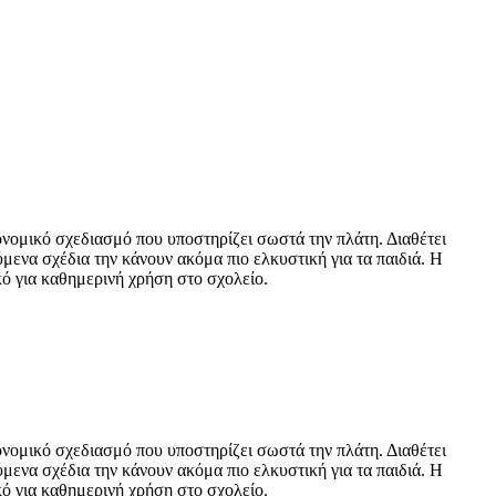
γονομικό σχεδιασμό που υποστηρίζει σωστά την πλάτη. Διαθέτει
ύμενα σχέδια την κάνουν ακόμα πιο ελκυστική για τα παιδιά. Η
κό για καθημερινή χρήση στο σχολείο.
γονομικό σχεδιασμό που υποστηρίζει σωστά την πλάτη. Διαθέτει
ύμενα σχέδια την κάνουν ακόμα πιο ελκυστική για τα παιδιά. Η
κό για καθημερινή χρήση στο σχολείο.