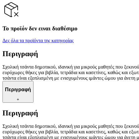
Το προϊόν δεν ειναι διαθέσιμο
Δες όλα τα προϊόντα της κατηγορίας
Περιγραφή
Σχολική τσάντα δημοτικού, ιδανική για μικρούς μαθητές που ξεκινού
ευρύχωρες θήκες για βιβλία, τετράδια και κασετίνες, καθώς και εξω
τσάντα είναι εξοπλισμένη με ενισχυμένους ιμάντες ώμου για άνετη 
Περιγραφή
+
Περιγραφή
Σχολική τσάντα δημοτικού, ιδανική για μικρούς μαθητές που ξεκινού
ευρύχωρες θήκες για βιβλία, τετράδια και κασετίνες, καθώς και εξω
τσάντα είναι εξοπλισμένη με ενισχυμένους ιμάντες ώμου για άνετη 