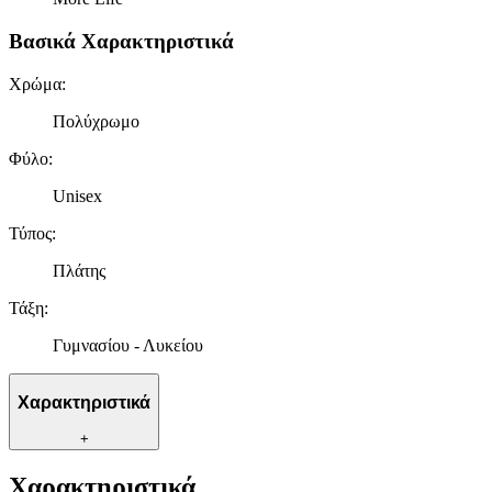
Βασικά Χαρακτηριστικά
Χρώμα
:
Πολύχρωμο
Φύλο
:
Unisex
Τύπος
:
Πλάτης
Τάξη
:
Γυμνασίου - Λυκείου
Χαρακτηριστικά
+
Χαρακτηριστικά