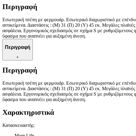
Περιγραφή
Εσωτερική τσέπη με φερμουάρ. Εσωτερικό διαχωριστικό με επένδυσ
αντικείμενα. Διαστάσεις : (Μ) 31 (Π) 20 (Υ) 45 εκ. Μεγάλες πλαϊν
ασφάλεια. Εργονομικός σχεδιασμός σε σχήμα S με ρυθμιζόμενους ι
ύφασμα που αναπνέει για αυξημένη άνεση.
Περιγραφή
+
Περιγραφή
Εσωτερική τσέπη με φερμουάρ. Εσωτερικό διαχωριστικό με επένδυσ
αντικείμενα. Διαστάσεις : (Μ) 31 (Π) 20 (Υ) 45 εκ. Μεγάλες πλαϊν
ασφάλεια. Εργονομικός σχεδιασμός σε σχήμα S με ρυθμιζόμενους ι
ύφασμα που αναπνέει για αυξημένη άνεση.
Χαρακτηριστικά
Κατασκευαστής
:
More Life