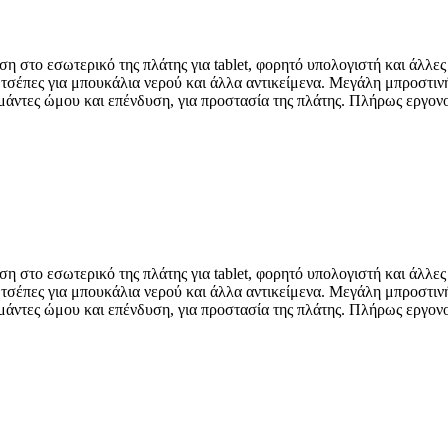
η στο εσωτερικό της πλάτης για tablet, φορητό υπολογιστή και άλλ
ές τσέπες για μπουκάλια νερού και άλλα αντικείμενα. Μεγάλη μπροστι
μάντες ώμου και επένδυση, για προστασία της πλάτης. Πλήρως εργο
η στο εσωτερικό της πλάτης για tablet, φορητό υπολογιστή και άλλ
ές τσέπες για μπουκάλια νερού και άλλα αντικείμενα. Μεγάλη μπροστι
μάντες ώμου και επένδυση, για προστασία της πλάτης. Πλήρως εργο