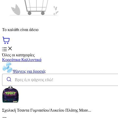
Το καλάθι είναι άδειο
Όλες οι κατηγορίες
Κορεάτικα Καλλυντικά
Ψάχνεις για δροσιά;
Σχολική Τσαντα Γυμνασίου/Λυκείου Πλάτης More...