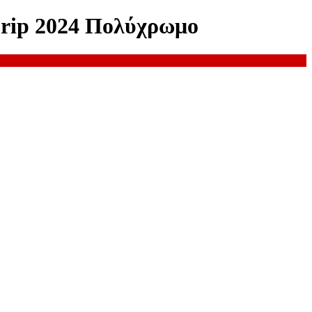
rip 2024 Πολύχρωμο