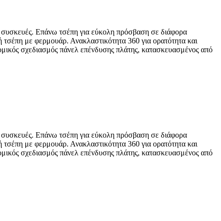
ες συσκευές. Επάνω τσέπη για εύκολη πρόσβαση σε διάφορα
νή τσέπη με φερμουάρ. Ανακλαστικότητα 360 για ορατότητα και
νομικός σχεδιασμός πάνελ επένδυσης πλάτης, κατασκευασμένος από
ες συσκευές. Επάνω τσέπη για εύκολη πρόσβαση σε διάφορα
νή τσέπη με φερμουάρ. Ανακλαστικότητα 360 για ορατότητα και
νομικός σχεδιασμός πάνελ επένδυσης πλάτης, κατασκευασμένος από