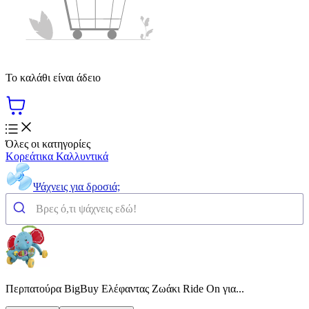
Το καλάθι είναι άδειο
Όλες οι κατηγορίες
Κορεάτικα Καλλυντικά
Ψάχνεις για δροσιά;
Περπατούρα BigBuy Ελέφαντας Ζωάκι Ride On για...