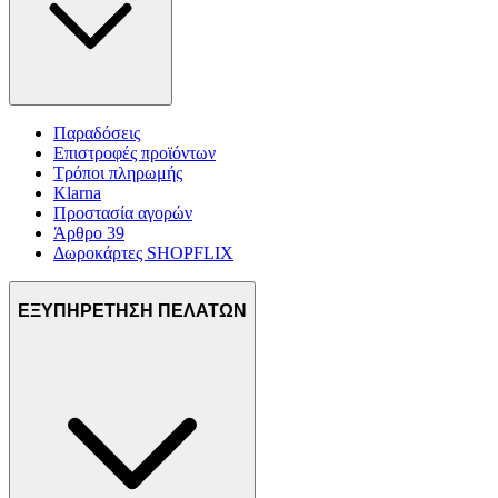
Παραδόσεις
Επιστροφές προϊόντων
Τρόποι πληρωμής
Klarna
Προστασία αγορών
Άρθρο 39
Δωροκάρτες SHOPFLIX
ΕΞΥΠΗΡΕΤΗΣΗ ΠΕΛΑΤΩΝ