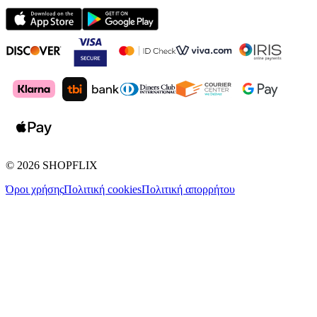
©
2026
SHOPFLIX
Όροι χρήσης
Πολιτική cookies
Πολιτική απορρήτου