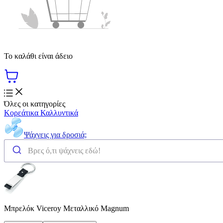
Το καλάθι είναι άδειο
Όλες οι κατηγορίες
Κορεάτικα Καλλυντικά
Ψάχνεις για δροσιά;
Μπρελόκ Viceroy Μεταλλικό Magnum