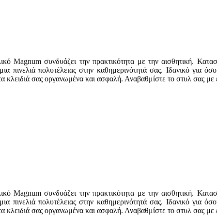
ικό Magnum συνδυάζει την πρακτικότητα με την αισθητική. Κατασ
ια πινελιά πολυτέλειας στην καθημερινότητά σας. Ιδανικό για όσ
ε τα κλειδιά σας οργανωμένα και ασφαλή. Αναβαθμίστε το στυλ σας με 
ικό Magnum συνδυάζει την πρακτικότητα με την αισθητική. Κατασ
ια πινελιά πολυτέλειας στην καθημερινότητά σας. Ιδανικό για όσ
ε τα κλειδιά σας οργανωμένα και ασφαλή. Αναβαθμίστε το στυλ σας με 