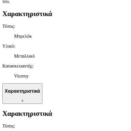
του.
Χαρακτηριστικά
Τύπος
:
Μπρελόκ
Υλικό
:
Μεταλλικό
Κατασκευαστής
:
Viceroy
Χαρακτηριστικά
+
Χαρακτηριστικά
Τύπος
: