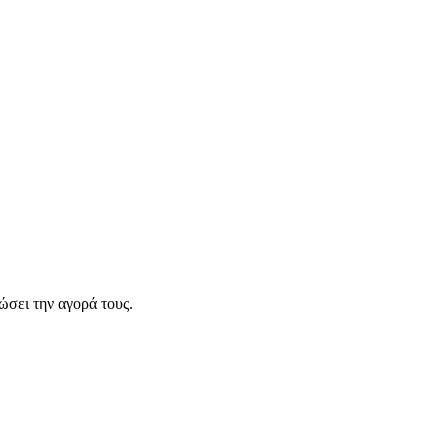
σει την αγορά τους.