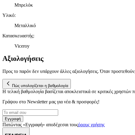
Μπρελόκ
Υλικό
:
Μεταλλικό
Κατασκευαστής
:
Viceroy
Αξιολογήσεις
Προς το παρόν δεν υπάρχουν άλλες αξιολογήσεις. Όταν προστεθούν
Πώς υπολογίζεται η βαθμολογία
Η τελική βαθμολογία βασίζεται αποκλειστικά σε κριτικές χρηστών
Γράψου στο Νewsletter μας για νέα & προσφορές!
Εγγραφή
Πατώντας «Εγγραφή» αποδέχεσαι τους
όρους χρήσης