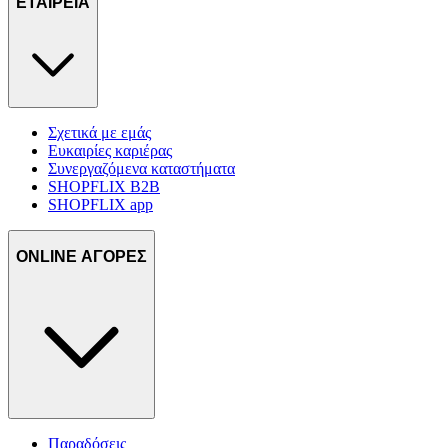
ΕΤΑΙΡΕΙΑ
Σχετικά με εμάς
Ευκαιρίες καριέρας
Συνεργαζόμενα καταστήματα
SHOPFLIX B2B
SHOPFLIX app
ONLINE ΑΓΟΡΕΣ
Παραδόσεις