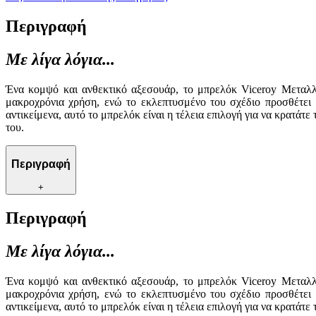
Περιγραφή
Με λίγα λόγια...
Ένα κομψό και ανθεκτικό αξεσουάρ, το μπρελόκ Viceroy Μεταλλ
μακροχρόνια χρήση, ενώ το εκλεπτυσμένο του σχέδιο προσθέτει μ
αντικείμενα, αυτό το μπρελόκ είναι η τέλεια επιλογή για να κρατάτ
του.
Περιγραφή
+
Περιγραφή
Με λίγα λόγια...
Ένα κομψό και ανθεκτικό αξεσουάρ, το μπρελόκ Viceroy Μεταλλ
μακροχρόνια χρήση, ενώ το εκλεπτυσμένο του σχέδιο προσθέτει μ
αντικείμενα, αυτό το μπρελόκ είναι η τέλεια επιλογή για να κρατάτ