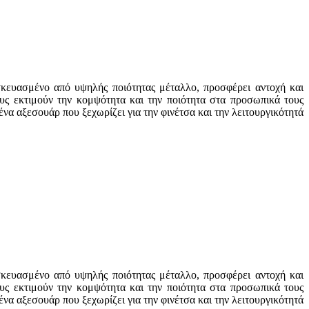
κευασμένο από υψηλής ποιότητας μέταλλο, προσφέρει αντοχή και
ους εκτιμούν την κομψότητα και την ποιότητα στα προσωπικά τους
ένα αξεσουάρ που ξεχωρίζει για την φινέτσα και την λειτουργικότητά
κευασμένο από υψηλής ποιότητας μέταλλο, προσφέρει αντοχή και
ους εκτιμούν την κομψότητα και την ποιότητα στα προσωπικά τους
ένα αξεσουάρ που ξεχωρίζει για την φινέτσα και την λειτουργικότητά