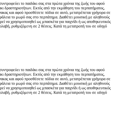
υντροφεύει το παιδάκι σας στα πρώτα χρόνια της ζωής του αφού
άκι δραστηριοτήτων. Εκτός από την εκμάθηση του περπατήματος,
νακας και αφού προσθέσετε πόδια σε αυτό, μετατρέπεται γρήγορα σε
ασφάλεια το μωρό σας στο περπάτημα. Διαθέτει μουσική με αληθινούς
εί να χρησιμοποιηθεί ως μπασκέτα για παιχνίδι ή ως αποθηκευτικός
ρολαβή, ρυθμιζόμενη σε 2 θέσεις. Κατά τη μετατροπή του σε οδηγό
υντροφεύει το παιδάκι σας στα πρώτα χρόνια της ζωής του αφού
άκι δραστηριοτήτων. Εκτός από την εκμάθηση του περπατήματος,
νακας και αφού προσθέσετε πόδια σε αυτό, μετατρέπεται γρήγορα σε
ασφάλεια το μωρό σας στο περπάτημα. Διαθέτει μουσική με αληθινούς
εί να χρησιμοποιηθεί ως μπασκέτα για παιχνίδι ή ως αποθηκευτικός
ρολαβή, ρυθμιζόμενη σε 2 θέσεις. Κατά τη μετατροπή του σε οδηγό