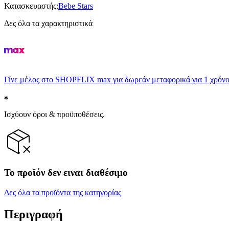
Κατασκευαστής
:
Bebe Stars
Δες όλα τα χαρακτηριστικά
Γίνε μέλος στο SHOPFLIX max για δωρεάν μεταφορικά για 1 χρόνο
Ισχύουν όροι & προϋποθέσεις.
Το προϊόν δεν ειναι διαθέσιμο
Δες όλα τα προϊόντα της κατηγορίας
Περιγραφή