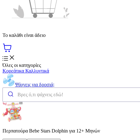
Το καλάθι είναι άδειο
Όλες οι κατηγορίες
Κορεάτικα Καλλυντικά
Ψάχνεις για δροσιά;
Περπατούρα Bebe Stars Dolphin για 12+ Μηνών