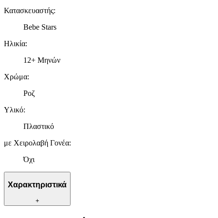
Κατασκευαστής
:
Bebe Stars
Ηλικία
:
12+ Μηνών
Χρώμα
:
Ροζ
Υλικό
:
Πλαστικό
με Χειρολαβή Γονέα
:
Όχι
Χαρακτηριστικά
+