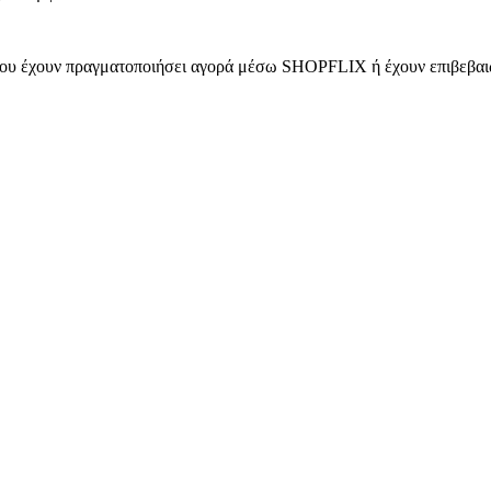
 που έχουν πραγματοποιήσει αγορά μέσω SHOPFLIX ή έχουν επιβεβαιώ