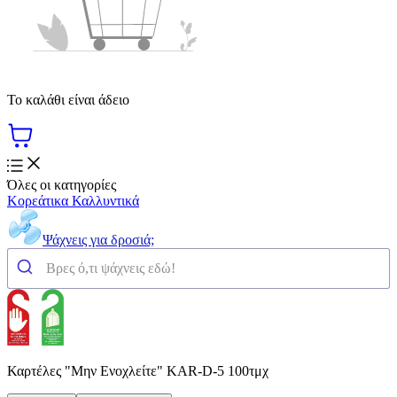
Το καλάθι είναι άδειο
Όλες οι κατηγορίες
Κορεάτικα Καλλυντικά
Ψάχνεις για δροσιά;
Καρτέλες "Μην Ενοχλείτε" KAR-D-5 100τμχ