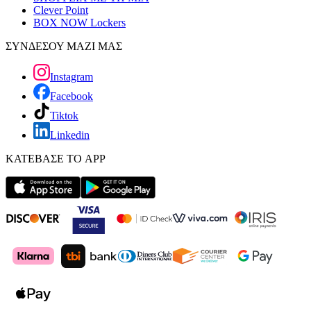
Clever Point
BOX NOW Lockers
ΣΥΝΔΕΣΟΥ ΜΑΖΙ ΜΑΣ
Instagram
Facebook
Tiktok
Linkedin
ΚΑΤΕΒΑΣΕ ΤΟ APP