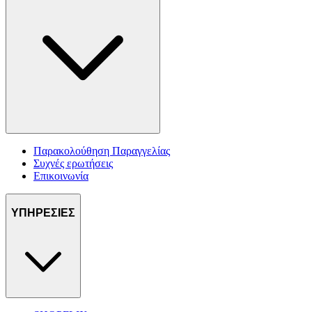
Παρακολούθηση Παραγγελίας
Συχνές ερωτήσεις
Επικοινωνία
ΥΠΗΡΕΣΙΕΣ