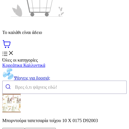
Το καλάθι είναι άδειο
Όλες οι κατηγορίες
Κορεάτικα Καλλυντικά
Ψάχνεις για δροσιά;
Μπορντούρα ταπετσαρία τοίχου 10 Χ 0175 D92003