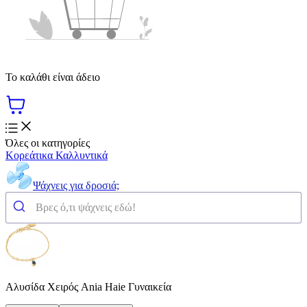
Το καλάθι είναι άδειο
Όλες οι κατηγορίες
Κορεάτικα Καλλυντικά
Ψάχνεις για δροσιά;
Αλυσίδα Χειρός Ania Haie Γυναικεία