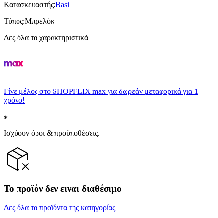
Κατασκευαστής
:
Basi
Τύπος
:
Μπρελόκ
Δες όλα τα χαρακτηριστικά
Γίνε μέλος στο SHOPFLIX max για δωρεάν μεταφορικά για 1
χρόνο!
Ισχύουν όροι & προϋποθέσεις.
Το προϊόν δεν ειναι διαθέσιμο
Δες όλα τα προϊόντα της κατηγορίας