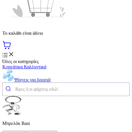
Το καλάθι είναι άδειο
Όλες οι κατηγορίες
Κορεάτικα Καλλυντικά
Ψάχνεις για δροσιά;
Μπρελόκ Basi