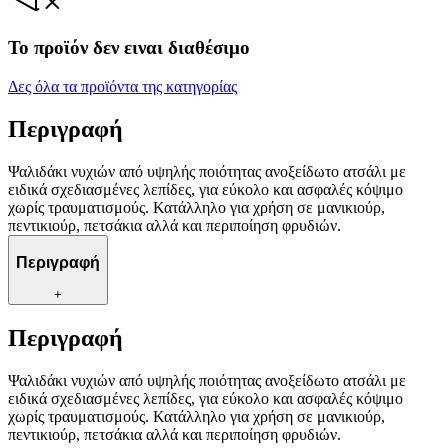
Το προϊόν δεν ειναι διαθέσιμο
Δες όλα τα προϊόντα της κατηγορίας
Περιγραφή
Ψαλιδάκι νυχιών από υψηλής ποιότητας ανοξείδωτο ατσάλι με
ειδικά σχεδιασμένες λεπίδες, για εύκολο και ασφαλές κόψιμο
χωρίς τραυματισμούς. Κατάλληλο για χρήση σε μανικιούρ,
πεντικιούρ, πετσάκια αλλά και περιποίηση φρυδιών.
Περιγραφή
+
Περιγραφή
Ψαλιδάκι νυχιών από υψηλής ποιότητας ανοξείδωτο ατσάλι με
ειδικά σχεδιασμένες λεπίδες, για εύκολο και ασφαλές κόψιμο
χωρίς τραυματισμούς. Κατάλληλο για χρήση σε μανικιούρ,
πεντικιούρ, πετσάκια αλλά και περιποίηση φρυδιών.