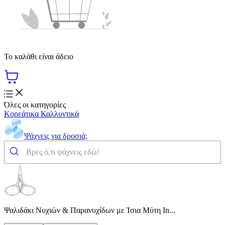
Το καλάθι είναι άδειο
Όλες οι κατηγορίες
Κορεάτικα Καλλυντικά
Ψάχνεις για δροσιά;
Ψαλιδάκι Νυχιών & Παρανυχίδων με Ίσια Μύτη In...