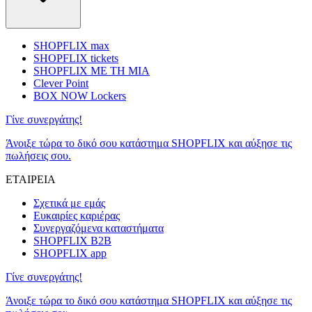
SHOPFLIX max
SHOPFLIX tickets
SHOPFLIX ΜΕ ΤΗ ΜΙΑ
Clever Point
BOX NOW Lockers
Γίνε συνεργάτης!
Άνοιξε τώρα το δικό σου κατάστημα SHOPFLIX και αύξησε τις
πωλήσεις σου.
ΕΤΑΙΡΕΙΑ
Σχετικά με εμάς
Ευκαιρίες καριέρας
Συνεργαζόμενα καταστήματα
SHOPFLIX B2B
SHOPFLIX app
Γίνε συνεργάτης!
Άνοιξε τώρα το δικό σου κατάστημα SHOPFLIX και αύξησε τις