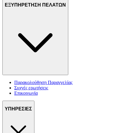
ΕΞΥΠΗΡΕΤΗΣΗ ΠΕΛΑΤΩΝ
Παρακολούθηση Παραγγελίας
Συχνές ερωτήσεις
Επικοινωνία
ΥΠΗΡΕΣΙΕΣ