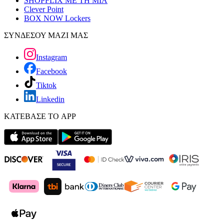
SHOPFLIX ΜΕ ΤΗ ΜΙΑ
Clever Point
BOX NOW Lockers
ΣΥΝΔΕΣΟΥ ΜΑΖΙ ΜΑΣ
Instagram
Facebook
Tiktok
Linkedin
ΚΑΤΕΒΑΣΕ ΤΟ APP