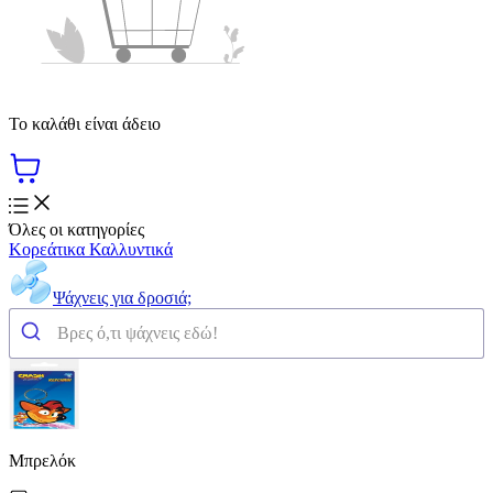
Το καλάθι είναι άδειο
Όλες οι κατηγορίες
Κορεάτικα Καλλυντικά
Ψάχνεις για δροσιά;
Μπρελόκ