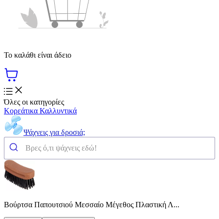
Το καλάθι είναι άδειο
Όλες οι κατηγορίες
Κορεάτικα Καλλυντικά
Ψάχνεις για δροσιά;
Βούρτσα Παπουτσιού Μεσσαίο Μέγεθος Πλαστική Λ...