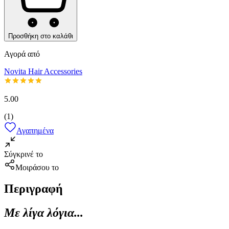
Προσθήκη στο καλάθι
Αγορά από
Novita Hair Accessories
5.00
(
1
)
Αγαπημένα
Σύγκρινέ το
Μοιράσου το
Περιγραφή
Με λίγα λόγια...