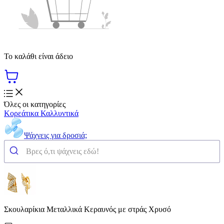
Το καλάθι είναι άδειο
Όλες οι κατηγορίες
Κορεάτικα Καλλυντικά
Ψάχνεις για δροσιά;
Σκουλαρίκια Μεταλλικά Κεραυνός με στράς Χρυσό