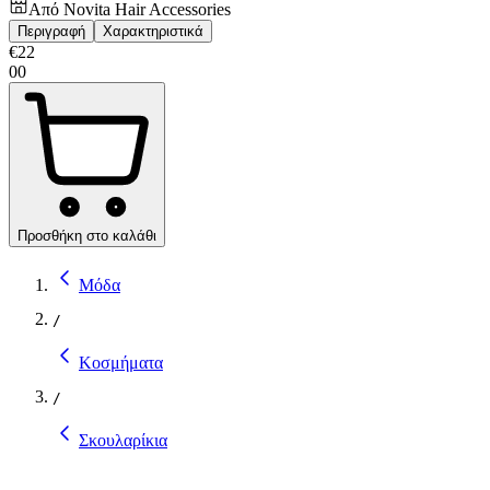
Από
Novita Hair Accessories
Περιγραφή
Χαρακτηριστικά
€
22
00
Προσθήκη στο καλάθι
Μόδα
/
Κοσμήματα
/
Σκουλαρίκια