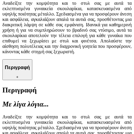
Αναδείξτε την κομψότητα και το στυλ σας με αυτά τα
εκλεπτυσμένα γυναικεία σκουλαρίκια, κατασκευασμένα από
υψηλής ποιότητας μέταλλο. Σχεδιασμένα για να προσφέρουν άνεση
και ασφάλεια, αγκαλιάζουν απαλά τα αυτιά σας, προσθέτοντας μια
διακριτική λάμψη σε κάθε σας εμφάνιση. Ιδανικά για καθημερινή
χρήση ή για να συμπληρώσουν το βραδινό σας ντύσιμο, αυτά τα
σκουλαρίκια αποτελούν την τέλεια επιλογή για κάθε γυναίκα που
επιθυμεί να ξεχωρίσει με στυλ και φινέτσα. Απολαύστε την
αίσθηση πολυτέλειας και την διαχρονική γοητεία που προσφέρουν,
κάνοντας κάθε στιγμή σας ξεχωριστή.
Περιγραφή
+
Περιγραφή
Με λίγα λόγια...
Αναδείξτε την κομψότητα και το στυλ σας με αυτά τα
εκλεπτυσμένα γυναικεία σκουλαρίκια, κατασκευασμένα από
υψηλής ποιότητας μέταλλο. Σχεδιασμένα για να προσφέρουν άνεση
και ασφάλεια, αγκαλιάζουν απαλά τα αυτιά σας, προσθέτοντας μια