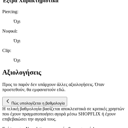
Έξτρα Χαρακτηριστικά
Piercing
:
Όχι
Νυφικά
:
Όχι
Clip
:
Όχι
Αξιολογήσεις
Προς το παρόν δεν υπάρχουν άλλες αξιολογήσεις. Όταν
προστεθούν, θα εμφανιστούν εδώ.
Πώς υπολογίζεται η βαθμολογία
Η τελική βαθμολογία βασίζεται αποκλειστικά σε κριτικές χρηστών
που έχουν πραγματοποιήσει αγορά μέσω SHOPFLIX ή έχουν
επιβεβαιώσει την αγορά τους.