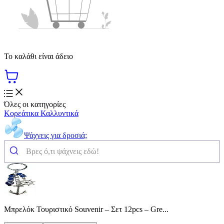
Το καλάθι είναι άδειο
Όλες οι κατηγορίες
Κορεάτικα Καλλυντικά
Ψάχνεις για δροσιά;
Μπρελόκ Τουριστικό Souvenir – Σετ 12pcs – Gre...