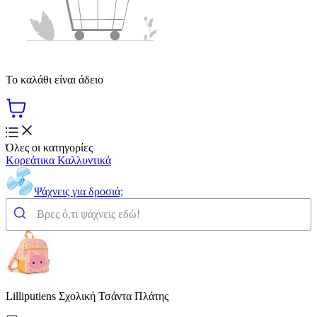
Το καλάθι είναι άδειο
Όλες οι κατηγορίες
Κορεάτικα Καλλυντικά
Ψάχνεις για δροσιά;
Lilliputiens Σχολική Τσάντα Πλάτης