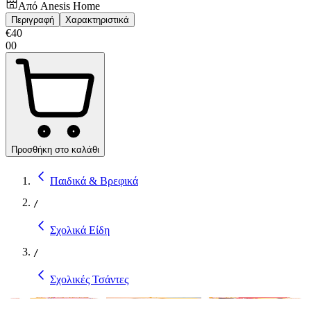
Από
Anesis Home
Περιγραφή
Χαρακτηριστικά
€
40
00
Προσθήκη στο καλάθι
Παιδικά & Βρεφικά
/
Σχολικά Είδη
/
Σχολικές Τσάντες