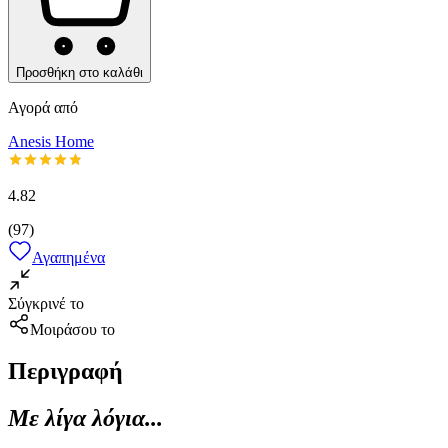
Προσθήκη στο καλάθι
Αγορά από
Anesis Home
4.82
(
97
)
Αγαπημένα
Σύγκρινέ το
Μοιράσου το
Περιγραφή
Με λίγα λόγια...