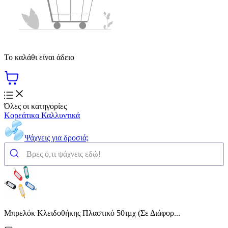
Το καλάθι είναι άδειο
Όλες οι κατηγορίες
Κορεάτικα Καλλυντικά
Ψάχνεις για δροσιά;
Μπρελόκ Κλειδοθήκης Πλαστικό 50τμχ (Σε Διάφορ...