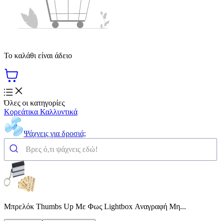
Το καλάθι είναι άδειο
Όλες οι κατηγορίες
Κορεάτικα Καλλυντικά
Ψάχνεις για δροσιά;
Μπρελόκ Thumbs Up Με Φως Lightbox Αναγραφή Μη...