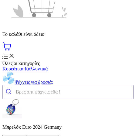
Το καλάθι είναι άδειο
Όλες οι κατηγορίες
Κορεάτικα Καλλυντικά
Ψάχνεις για δροσιά;
Μπρελόκ Euro 2024 Germany