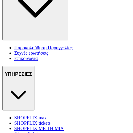
Παρακολούθηση Παραγγελίας
Συχνές ερωτήσεις
Επικοινωνία
ΥΠΗΡΕΣΙΕΣ
SHOPFLIX max
SHOPFLIX tickets
SHOPFLIX ΜΕ ΤΗ ΜΙΑ