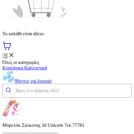
Το καλάθι είναι άδειο
Όλες οι κατηγορίες
Κορεάτικα Καλλυντικά
Ψάχνεις για δροσιά;
Μπρελόκ Σιλικονης 3d Unicorn 7εκ 77781