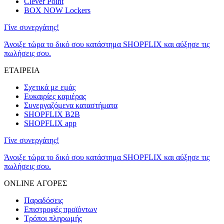
Clever Point
BOX NOW Lockers
Γίνε συνεργάτης!
Άνοιξε τώρα το δικό σου κατάστημα SHOPFLIX και αύξησε τις
πωλήσεις σου.
ΕΤΑΙΡΕΙΑ
Σχετικά με εμάς
Ευκαιρίες καριέρας
Συνεργαζόμενα καταστήματα
SHOPFLIX B2B
SHOPFLIX app
Γίνε συνεργάτης!
Άνοιξε τώρα το δικό σου κατάστημα SHOPFLIX και αύξησε τις
πωλήσεις σου.
ONLINE ΑΓΟΡΕΣ
Παραδόσεις
Επιστροφές προϊόντων
Τρόποι πληρωμής