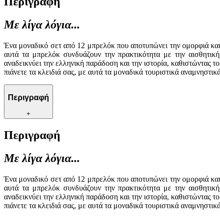
Περιγραφή
Με λίγα λόγια...
Ένα μοναδικό σετ από 12 μπρελόκ που αποτυπώνει την ομορφιά και 
αυτά τα μπρελόκ συνδυάζουν την πρακτικότητα με την αισθητικ
αναδεικνύει την ελληνική παράδοση και την ιστορία, καθιστώντας τ
πιάνετε τα κλειδιά σας, με αυτά τα μοναδικά τουριστικά αναμνηστικά
Περιγραφή
+
Περιγραφή
Με λίγα λόγια...
Ένα μοναδικό σετ από 12 μπρελόκ που αποτυπώνει την ομορφιά και 
αυτά τα μπρελόκ συνδυάζουν την πρακτικότητα με την αισθητικ
αναδεικνύει την ελληνική παράδοση και την ιστορία, καθιστώντας τ
πιάνετε τα κλειδιά σας, με αυτά τα μοναδικά τουριστικά αναμνηστικά