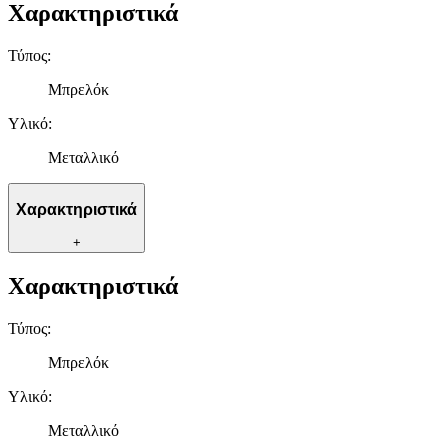
Χαρακτηριστικά
Τύπος
:
Μπρελόκ
Υλικό
:
Μεταλλικό
Χαρακτηριστικά
+
Χαρακτηριστικά
Τύπος
:
Μπρελόκ
Υλικό
:
Μεταλλικό