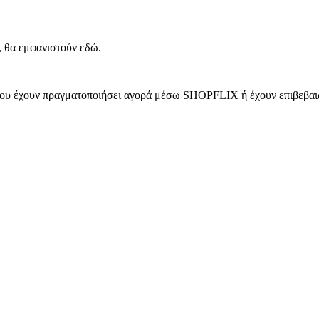
, θα εμφανιστούν εδώ.
 που έχουν πραγματοποιήσει αγορά μέσω SHOPFLIX ή έχουν επιβεβαιώ