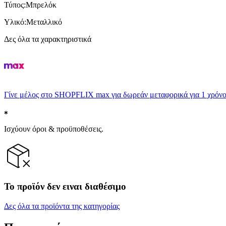
Τύπος
:
Μπρελόκ
Υλικό
:
Μεταλλικό
Δες όλα τα χαρακτηριστικά
Γίνε μέλος στο SHOPFLIX max για δωρεάν μεταφορικά για 1 χρόνο
Ισχύουν όροι & προϋποθέσεις.
Το προϊόν δεν ειναι διαθέσιμο
Δες όλα τα προϊόντα της κατηγορίας