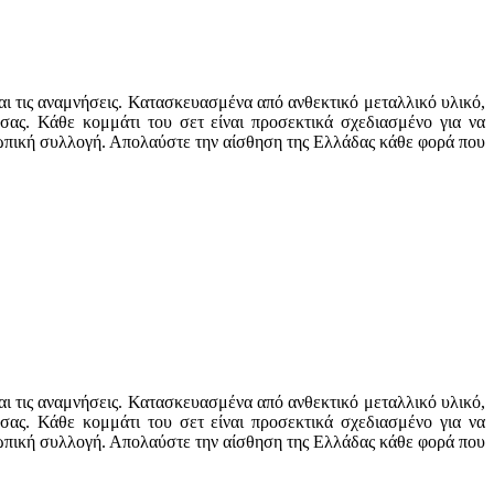
αι τις αναμνήσεις. Κατασκευασμένα από ανθεκτικό μεταλλικό υλικό,
ας. Κάθε κομμάτι του σετ είναι προσεκτικά σχεδιασμένο για να
ροσωπική συλλογή. Απολαύστε την αίσθηση της Ελλάδας κάθε φορά που
αι τις αναμνήσεις. Κατασκευασμένα από ανθεκτικό μεταλλικό υλικό,
ας. Κάθε κομμάτι του σετ είναι προσεκτικά σχεδιασμένο για να
ροσωπική συλλογή. Απολαύστε την αίσθηση της Ελλάδας κάθε φορά που