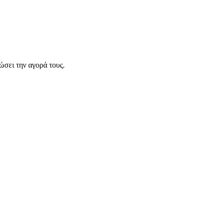
σει την αγορά τους.