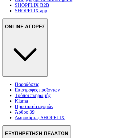
SHOPFLIX B2B
SHOPFLIX app
ONLINE ΑΓΟΡΕΣ
Παραδόσεις
Επιστροφές προϊόντων
Τρόποι πληρωμής
Klarna
Προστασία αγορών
Άρθρο 39
Δωροκάρτες SHOPFLIX
ΕΞΥΠΗΡΕΤΗΣΗ ΠΕΛΑΤΩΝ