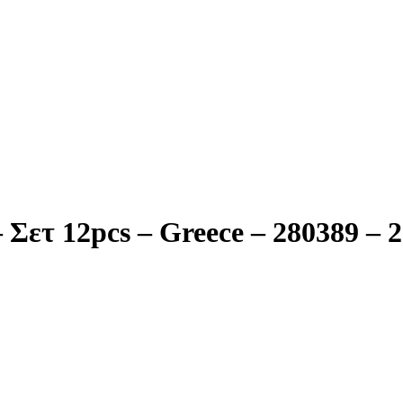
Σετ 12pcs – Greece – 280389 – 