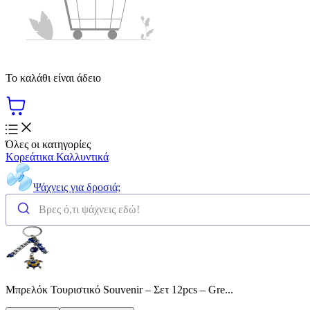
Το καλάθι είναι άδειο
Όλες οι κατηγορίες
Κορεάτικα Καλλυντικά
Ψάχνεις για δροσιά;
Μπρελόκ Τουριστικό Souvenir – Σετ 12pcs – Gre...