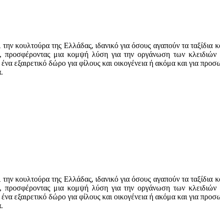
την κουλτούρα της Ελλάδας, ιδανικό για όσους αγαπούν τα ταξίδια κ
ή, προσφέροντας μια κομψή λύση για την οργάνωση των κλειδιών σ
ο ένα εξαιρετικό δώρο για φίλους και οικογένεια ή ακόμα και για π
.
την κουλτούρα της Ελλάδας, ιδανικό για όσους αγαπούν τα ταξίδια κ
ή, προσφέροντας μια κομψή λύση για την οργάνωση των κλειδιών σ
ο ένα εξαιρετικό δώρο για φίλους και οικογένεια ή ακόμα και για π
.