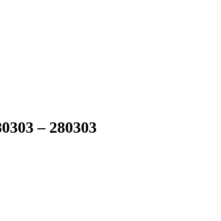
80303 – 280303