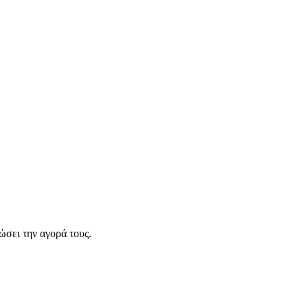
σει την αγορά τους.