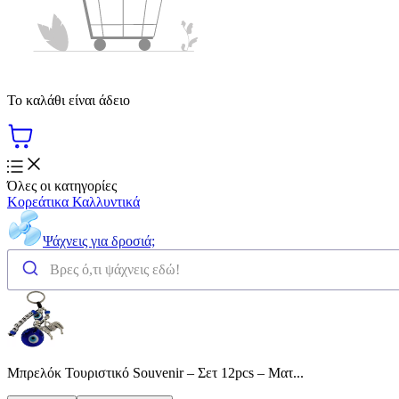
Το καλάθι είναι άδειο
Όλες οι κατηγορίες
Κορεάτικα Καλλυντικά
Ψάχνεις για δροσιά;
Μπρελόκ Τουριστικό Souvenir – Σετ 12pcs – Ματ...