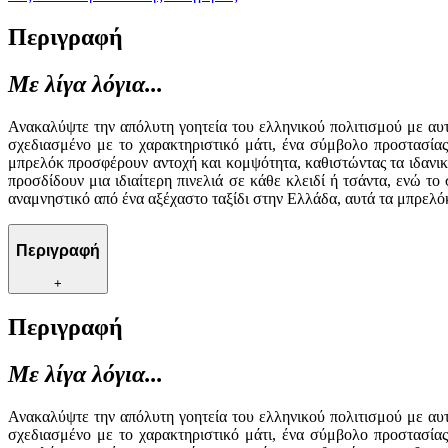
Περιγραφή
Με λίγα λόγια...
Ανακαλύψτε την απόλυτη γοητεία του ελληνικού πολιτισμού με αυτ
σχεδιασμένο με το χαρακτηριστικό μάτι, ένα σύμβολο προστασίας
μπρελόκ προσφέρουν αντοχή και κομψότητα, καθιστώντας τα ιδανι
προσδίδουν μια ιδιαίτερη πινελιά σε κάθε κλειδί ή τσάντα, ενώ το
αναμνηστικό από ένα αξέχαστο ταξίδι στην Ελλάδα, αυτά τα μπρελόκ 
Περιγραφή
+
Περιγραφή
Με λίγα λόγια...
Ανακαλύψτε την απόλυτη γοητεία του ελληνικού πολιτισμού με αυτ
σχεδιασμένο με το χαρακτηριστικό μάτι, ένα σύμβολο προστασίας