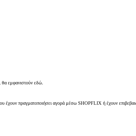
, θα εμφανιστούν εδώ.
 που έχουν πραγματοποιήσει αγορά μέσω SHOPFLIX ή έχουν επιβεβαιώ