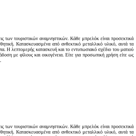
εις των τουριστικών αναμνηστικών. Κάθε μπρελόκ είναι προσεκτικά
σθητική. Κατασκευασμένα από ανθεκτικό μεταλλικό υλικό, αυτά τα
α. Η λεπτομερής κατασκευή και το εντυπωσιακό σχέδιο του ματιού
ράδοση με φίλους και οικογένεια. Είτε για προσωπική χρήση είτε ως
.
εις των τουριστικών αναμνηστικών. Κάθε μπρελόκ είναι προσεκτικά
σθητική. Κατασκευασμένα από ανθεκτικό μεταλλικό υλικό, αυτά τα