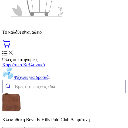
Το καλάθι είναι άδειο
Όλες οι κατηγορίες
Κορεάτικα Καλλυντικά
Ψάχνεις για δροσιά;
Κλειδοθήκη Beverly Hills Polo Club Δερμάτινη