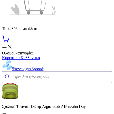
Το καλάθι είναι άδειο
Όλες οι κατηγορίες
Κορεάτικα Καλλυντικά
Ψάχνεις για δροσιά;
Σχολική Τσάντα Πλάτης Δημοτικού Affenzahn Day...