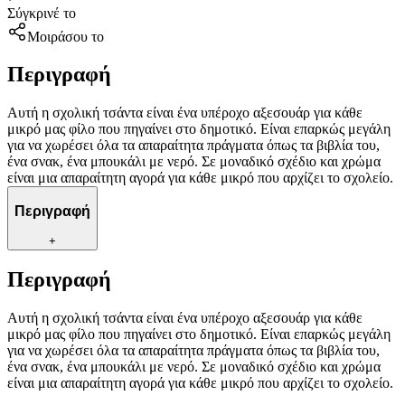
Σύγκρινέ το
Μοιράσου το
Περιγραφή
Αυτή η σχολική τσάντα είναι ένα υπέροχο αξεσουάρ για κάθε
μικρό μας φίλο που πηγαίνει στο δημοτικό. Είναι επαρκώς μεγάλη
για να χωρέσει όλα τα απαραίτητα πράγματα όπως τα βιβλία του,
ένα σνακ, ένα μπουκάλι με νερό. Σε μοναδικό σχέδιο και χρώμα
είναι μια απαραίτητη αγορά για κάθε μικρό που αρχίζει το σχολείο.
Περιγραφή
+
Περιγραφή
Αυτή η σχολική τσάντα είναι ένα υπέροχο αξεσουάρ για κάθε
μικρό μας φίλο που πηγαίνει στο δημοτικό. Είναι επαρκώς μεγάλη
για να χωρέσει όλα τα απαραίτητα πράγματα όπως τα βιβλία του,
ένα σνακ, ένα μπουκάλι με νερό. Σε μοναδικό σχέδιο και χρώμα
είναι μια απαραίτητη αγορά για κάθε μικρό που αρχίζει το σχολείο.