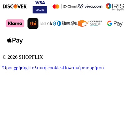
©
2026
SHOPFLIX
Όροι χρήσης
Πολιτική cookies
Πολιτική απορρήτου