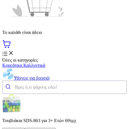
Το καλάθι είναι άδειο
Όλες οι κατηγορίες
Κορεάτικα Καλλυντικά
Ψάχνεις για δροσιά;
Τουβλάκια SDS-863 για 3+ Ετών 69τμχ