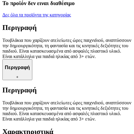
Το προϊόν δεν ειναι διαθέσιμο
Δες όλα τα προϊόντα της κατηγορίας
Περιγραφή
Τουβλάκια που χαρίζουν ατελείωτες ώρες παιχνιδιού, αναπτύσσουν
την δημιουργικότητα, τη φαντασία και τις κινητικές δεξιότητες του
παιδιού. Είναι κατασκευασμένα από ασφαλές πλαστικό υλικό.
Είναι κατάλληλα για παιδιά ηλικίας από 3+ ετών.
Περιγραφή
+
Περιγραφή
Τουβλάκια που χαρίζουν ατελείωτες ώρες παιχνιδιού, αναπτύσσουν
την δημιουργικότητα, τη φαντασία και τις κινητικές δεξιότητες του
παιδιού. Είναι κατασκευασμένα από ασφαλές πλαστικό υλικό.
Είναι κατάλληλα για παιδιά ηλικίας από 3+ ετών.
Χαρακτηριστικά