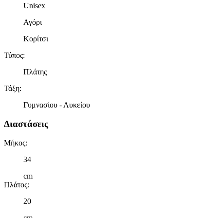
Unisex
Αγόρι
Κορίτσι
Τύπος
:
Πλάτης
Τάξη
:
Γυμνασίου - Λυκείου
Διαστάσεις
Μήκος
:
34
cm
Πλάτος
:
20
cm