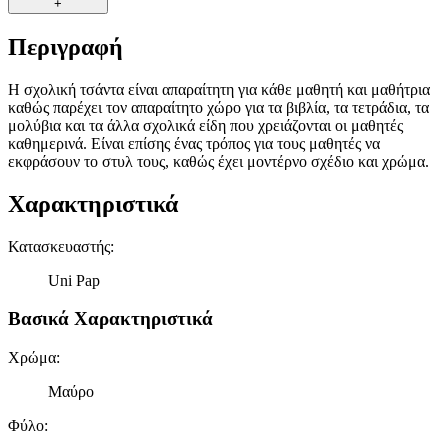
+
Περιγραφή
Η σχολική τσάντα είναι απαραίτητη για κάθε μαθητή και μαθήτρια
καθώς παρέχει τον απαραίτητο χώρο για τα βιβλία, τα τετράδια, τα
μολύβια και τα άλλα σχολικά είδη που χρειάζονται οι μαθητές
καθημερινά. Είναι επίσης ένας τρόπος για τους μαθητές να
εκφράσουν το στυλ τους, καθώς έχει μοντέρνο σχέδιο και χρώμα.
Χαρακτηριστικά
Κατασκευαστής
:
Uni Pap
Βασικά Χαρακτηριστικά
Χρώμα
:
Μαύρο
Φύλο
: