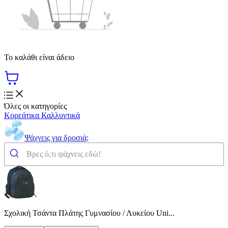
Το καλάθι είναι άδειο
Όλες οι κατηγορίες
Κορεάτικα Καλλυντικά
Ψάχνεις για δροσιά;
Σχολική Τσάντα Πλάτης Γυμνασίου / Λυκείου Uni...