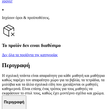
χρόνο!
Ισχύουν όροι & προϋποθέσεις.
Το προϊόν δεν ειναι διαθέσιμο
Δες όλα τα προϊόντα της κατηγορίας
Περιγραφή
Η σχολική τσάντα είναι απαραίτητη για κάθε μαθητή και μαθήτρια
καθώς παρέχει τον απαραίτητο χώρο για τα βιβλία, τα τετράδια, τα
μολύβια και τα άλλα σχολικά είδη που χρειάζονται οι μαθητές
καθημερινά. Είναι επίσης ένας τρόπος για τους μαθητές να
εκφράσουν το στυλ τους, καθώς έχει μοντέρνο σχέδιο και χρώμα.
Περιγραφή