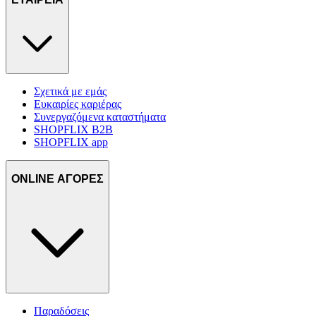
Σχετικά με εμάς
Ευκαιρίες καριέρας
Συνεργαζόμενα καταστήματα
SHOPFLIX B2B
SHOPFLIX app
ONLINE ΑΓΟΡΕΣ
Παραδόσεις