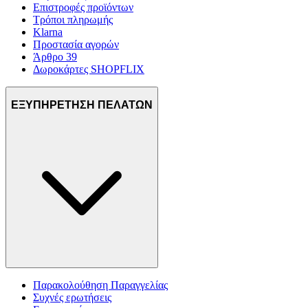
Επιστροφές προϊόντων
Τρόποι πληρωμής
Klarna
Προστασία αγορών
Άρθρο 39
Δωροκάρτες SHOPFLIX
ΕΞΥΠΗΡΕΤΗΣΗ ΠΕΛΑΤΩΝ
Παρακολούθηση Παραγγελίας
Συχνές ερωτήσεις