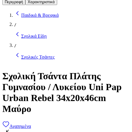
Περιγραφή
Χαρακτηριστικά
Παιδικά & Βρεφικά
/
Σχολικά Είδη
/
Σχολικές Τσάντες
Σχολική Τσάντα Πλάτης
Γυμνασίου / Λυκείου Uni Pap
Urban Rebel 34x20x46cm
Μαύρο
Αγαπημένα