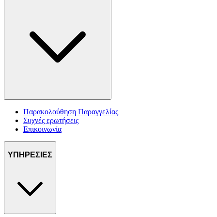
Παρακολούθηση Παραγγελίας
Συχνές ερωτήσεις
Επικοινωνία
ΥΠΗΡΕΣΙΕΣ