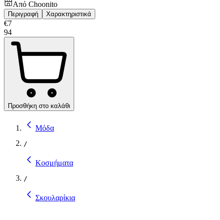
Από
Choonito
Περιγραφή
Χαρακτηριστικά
€
7
94
Προσθήκη στο καλάθι
Μόδα
/
Κοσμήματα
/
Σκουλαρίκια