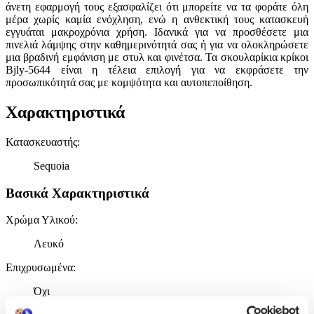
άνετη εφαρμογή τους εξασφαλίζει ότι μπορείτε να τα φοράτε όλη
μέρα χωρίς καμία ενόχληση, ενώ η ανθεκτική τους κατασκευή
εγγυάται μακροχρόνια χρήση. Ιδανικά για να προσθέσετε μια
πινελιά λάμψης στην καθημερινότητά σας ή για να ολοκληρώσετε
μια βραδινή εμφάνιση με στυλ και φινέτσα. Τα σκουλαρίκια κρίκοι
Bjly-5644 είναι η τέλεια επιλογή για να εκφράσετε την
προσωπικότητά σας με κομψότητα και αυτοπεποίθηση.
Χαρακτηριστικά
Κατασκευαστής
:
Sequoia
Βασικά Χαρακτηριστικά
Χρώμα Υλικού
:
Λευκό
Επιχρυσωμένα
:
Όχι