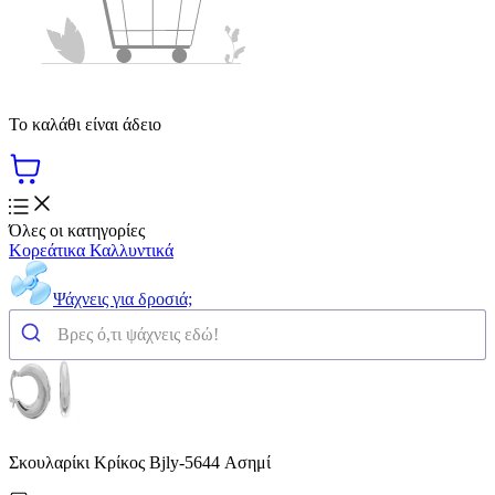
Το καλάθι είναι άδειο
Όλες οι κατηγορίες
Κορεάτικα Καλλυντικά
Ψάχνεις για δροσιά;
Σκουλαρίκι Κρίκος Bjly-5644 Ασημί