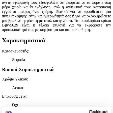
άνετη εφαρμογή τους εξασφαλίζει ότι μπορείτε να τα φοράτε όλη
μέρα χωρίς καμία ενόχληση, ενώ η ανθεκτική τους κατασκευή
εγγυάται μακροχρόνια χρήση. Ιδανικά για να προσθέσετε μια
πινελιά λάμψης στην καθημερινότητά σας ή για να ολοκληρώσετε
μια βραδινή εμφάνιση με στυλ και φινέτσα. Τα σκουλαρίκια κρίκοι
Bjly-5629 είναι η τέλεια επιλογή για να εκφράσετε την
προσωπικότητά σας με κομψότητα και αυτοπεποίθηση.
Χαρακτηριστικά
Κατασκευαστής
:
Sequoia
Βασικά Χαρακτηριστικά
Χρώμα Υλικού
:
Λευκό
Επιχρυσωμένα
:
Όχι