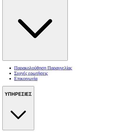
Παρακολούθηση Παραγγελίας
Συχνές ερωτήσεις
Επικοινωνία
ΥΠΗΡΕΣΙΕΣ