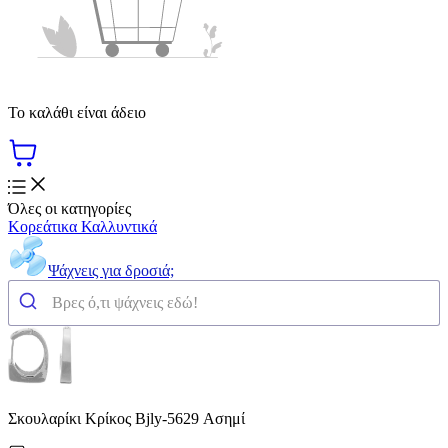
Το καλάθι είναι άδειο
Όλες οι κατηγορίες
Κορεάτικα Καλλυντικά
Ψάχνεις για δροσιά;
Σκουλαρίκι Κρίκος Bjly-5629 Ασημί