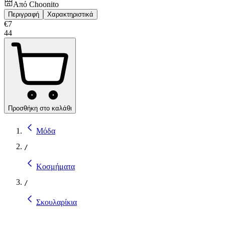
Από
Choonito
Περιγραφή
Χαρακτηριστικά
€
7
44
Προσθήκη στο καλάθι
Μόδα
/
Κοσμήματα
/
Σκουλαρίκια