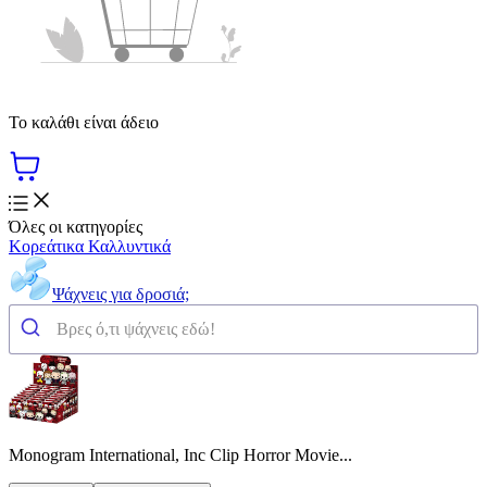
Το καλάθι είναι άδειο
Όλες οι κατηγορίες
Κορεάτικα Καλλυντικά
Ψάχνεις για δροσιά;
Monogram International, Inc Clip Horror Movie...