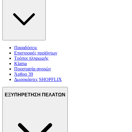
Παραδόσεις
Επιστροφές προϊόντων
Τρόποι πληρωμής
Klarna
Προστασία αγορών
Άρθρο 39
Δωροκάρτες SHOPFLIX
ΕΞΥΠΗΡΕΤΗΣΗ ΠΕΛΑΤΩΝ