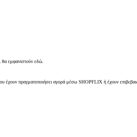
, θα εμφανιστούν εδώ.
 που έχουν πραγματοποιήσει αγορά μέσω SHOPFLIX ή έχουν επιβεβαιώ