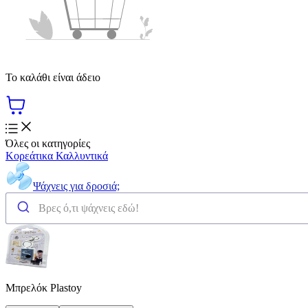
Το καλάθι είναι άδειο
Όλες οι κατηγορίες
Κορεάτικα Καλλυντικά
Ψάχνεις για δροσιά;
Μπρελόκ Plastoy