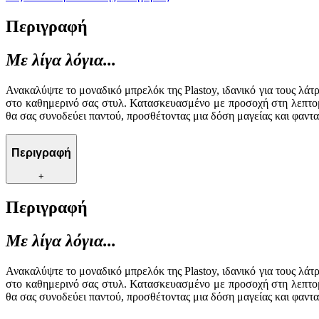
Περιγραφή
Με λίγα λόγια...
Ανακαλύψτε το μοναδικό μπρελόκ της Plastoy, ιδανικό για τους λάτ
στο καθημερινό σας στυλ. Κατασκευασμένο με προσοχή στη λεπτομέ
θα σας συνοδεύει παντού, προσθέτοντας μια δόση μαγείας και φαντ
Περιγραφή
+
Περιγραφή
Με λίγα λόγια...
Ανακαλύψτε το μοναδικό μπρελόκ της Plastoy, ιδανικό για τους λάτ
στο καθημερινό σας στυλ. Κατασκευασμένο με προσοχή στη λεπτομέ
θα σας συνοδεύει παντού, προσθέτοντας μια δόση μαγείας και φαντ