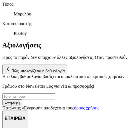
Τύπος
:
Μπρελόκ
Κατασκευαστής
:
Plastoy
Αξιολογήσεις
Προς το παρόν δεν υπάρχουν άλλες αξιολογήσεις. Όταν προστεθούν
Πώς υπολογίζεται η βαθμολογία
Η τελική βαθμολογία βασίζεται αποκλειστικά σε κριτικές χρηστών
Γράψου στο Νewsletter μας για νέα & προσφορές!
Εγγραφή
Πατώντας «Εγγραφή» αποδέχεσαι τους
όρους χρήσης
ΕΤΑΙΡΕΙΑ