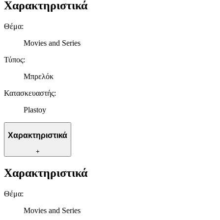
Χαρακτηριστικά
Θέμα
:
Movies and Series
Τύπος
:
Μπρελόκ
Κατασκευαστής
:
Plastoy
Χαρακτηριστικά
+
Χαρακτηριστικά
Θέμα
:
Movies and Series