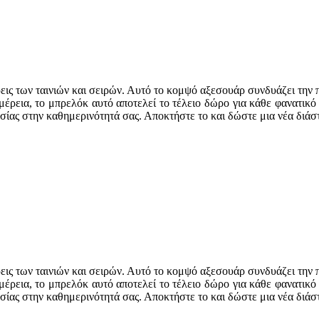
ρεις των ταινιών και σειρών. Αυτό το κομψό αξεσουάρ συνδυάζει την 
ρεια, το μπρελόκ αυτό αποτελεί το τέλειο δώρο για κάθε φανατικό τ
ασίας στην καθημερινότητά σας. Αποκτήστε το και δώστε μια νέα διά
ρεις των ταινιών και σειρών. Αυτό το κομψό αξεσουάρ συνδυάζει την 
ρεια, το μπρελόκ αυτό αποτελεί το τέλειο δώρο για κάθε φανατικό τ
ασίας στην καθημερινότητά σας. Αποκτήστε το και δώστε μια νέα διά