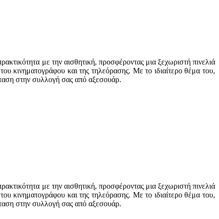
πρακτικότητα με την αισθητική, προσφέροντας μια ξεχωριστή πινελιά
ου κινηματογράφου και της τηλεόρασης. Με το ιδιαίτερο θέμα του,
σταση στην συλλογή σας από αξεσουάρ.
πρακτικότητα με την αισθητική, προσφέροντας μια ξεχωριστή πινελιά
ου κινηματογράφου και της τηλεόρασης. Με το ιδιαίτερο θέμα του,
σταση στην συλλογή σας από αξεσουάρ.