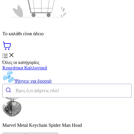
Το καλάθι είναι άδειο
Όλες οι κατηγορίες
Κορεάτικα Καλλυντικά
Ψάχνεις για δροσιά;
Marvel Metal Keychain Spider Man Head