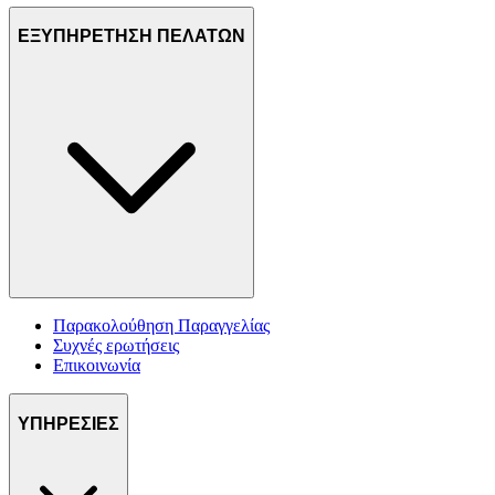
ΕΞΥΠΗΡΕΤΗΣΗ ΠΕΛΑΤΩΝ
Παρακολούθηση Παραγγελίας
Συχνές ερωτήσεις
Επικοινωνία
ΥΠΗΡΕΣΙΕΣ