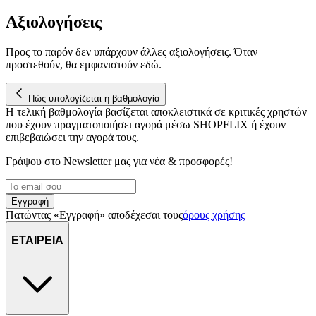
Αξιολογήσεις
Προς το παρόν δεν υπάρχουν άλλες αξιολογήσεις. Όταν
προστεθούν, θα εμφανιστούν εδώ.
Πώς υπολογίζεται η βαθμολογία
Η τελική βαθμολογία βασίζεται αποκλειστικά σε κριτικές χρηστών
που έχουν πραγματοποιήσει αγορά μέσω SHOPFLIX ή έχουν
επιβεβαιώσει την αγορά τους.
Γράψου στο Νewsletter μας για νέα & προσφορές!
Εγγραφή
Πατώντας «Εγγραφή» αποδέχεσαι τους
όρους χρήσης
ΕΤΑΙΡΕΙΑ