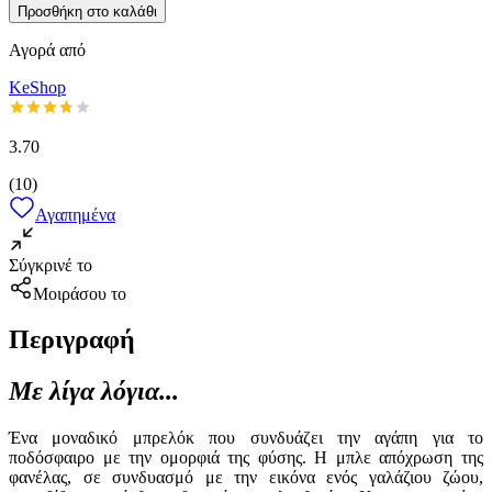
Προσθήκη στο καλάθι
Αγορά από
KeShop
3.70
(
10
)
Αγαπημένα
Σύγκρινέ το
Μοιράσου το
Περιγραφή
Με λίγα λόγια...
Ένα μοναδικό μπρελόκ που συνδυάζει την αγάπη για το
ποδόσφαιρο με την ομορφιά της φύσης. Η μπλε απόχρωση της
φανέλας, σε συνδυασμό με την εικόνα ενός γαλάζιου ζώου,