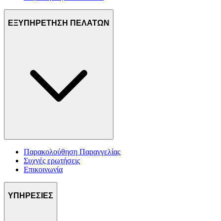
ΕΞΥΠΗΡΕΤΗΣΗ ΠΕΛΑΤΩΝ
Παρακολούθηση Παραγγελίας
Συχνές ερωτήσεις
Επικοινωνία
ΥΠΗΡΕΣΙΕΣ