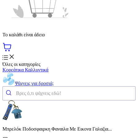
Το καλάθι είναι άδειο
Όλες οι κατηγορίες
Κορεάτικα Καλλυντικά
Ψάχνεις για δροσιά;
Μπρελόκ Ποδοσφαιρκη Φαναιλα Με Εικονα Γαλαζια...