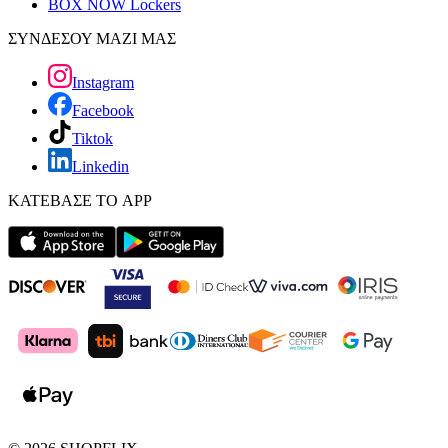
BOX NOW Lockers
ΣΥΝΔΕΣΟΥ ΜΑΖΙ ΜΑΣ
Instagram
Facebook
Tiktok
Linkedin
ΚΑΤΕΒΑΣΕ ΤΟ APP