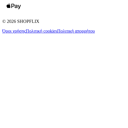
©
2026
SHOPFLIX
Όροι χρήσης
Πολιτική cookies
Πολιτική απορρήτου