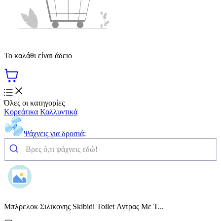
Το καλάθι είναι άδειο
Όλες οι κατηγορίες
Κορεάτικα Καλλυντικά
Ψάχνεις για δροσιά;
Μπλρελοκ Σιλικονης Skibidi Toilet Αντρας Με Τ...