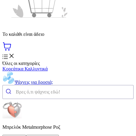
Το καλάθι είναι άδειο
Όλες οι κατηγορίες
Κορεάτικα Καλλυντικά
Ψάχνεις για δροσιά;
Μπρελόκ Metalmorphose Ροζ