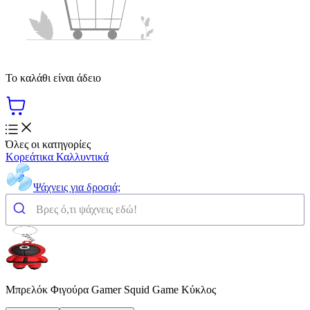
Το καλάθι είναι άδειο
Όλες οι κατηγορίες
Κορεάτικα Καλλυντικά
Ψάχνεις για δροσιά;
Μπρελόκ Φιγούρα Gamer Squid Game Κύκλος