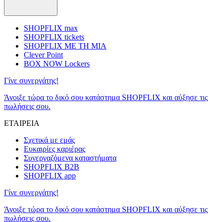
SHOPFLIX max
SHOPFLIX tickets
SHOPFLIX ΜΕ ΤΗ ΜΙΑ
Clever Point
BOX NOW Lockers
Γίνε συνεργάτης!
Άνοιξε τώρα το δικό σου κατάστημα SHOPFLIX και αύξησε τις
πωλήσεις σου.
ΕΤΑΙΡΕΙΑ
Σχετικά με εμάς
Ευκαιρίες καριέρας
Συνεργαζόμενα καταστήματα
SHOPFLIX B2B
SHOPFLIX app
Γίνε συνεργάτης!
Άνοιξε τώρα το δικό σου κατάστημα SHOPFLIX και αύξησε τις
πωλήσεις σου.