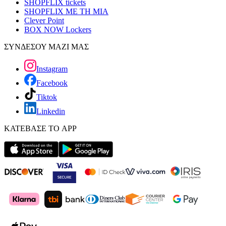
SHOPFLIX tickets
SHOPFLIX ΜΕ ΤΗ ΜΙΑ
Clever Point
BOX NOW Lockers
ΣΥΝΔΕΣΟΥ ΜΑΖΙ ΜΑΣ
Instagram
Facebook
Tiktok
Linkedin
ΚΑΤΕΒΑΣΕ ΤΟ APP