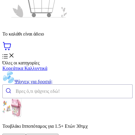
Το καλάθι είναι άδειο
Όλες οι κατηγορίες
Κορεάτικα Καλλυντικά
Ψάχνεις για δροσιά;
Τουβλάκι Ιπποπόταμος για 1.5+ Ετών 30τμχ