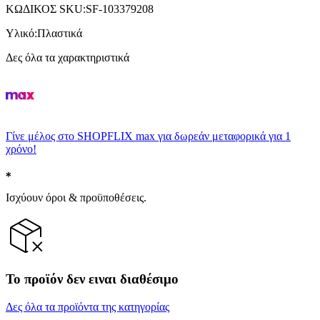
ΚΩΔΙΚΟΣ SKU
:
SF-103379208
Υλικό
:
Πλαστικά
Δες όλα τα χαρακτηριστικά
Γίνε μέλος στο SHOPFLIX max για δωρεάν μεταφορικά για 1
χρόνο!
Ισχύουν όροι & προϋποθέσεις.
Το προϊόν δεν ειναι διαθέσιμο
Δες όλα τα προϊόντα της κατηγορίας