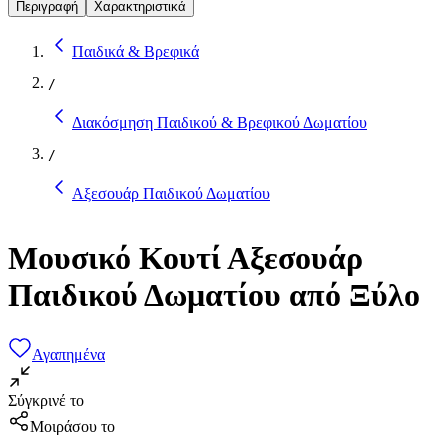
Περιγραφή
Χαρακτηριστικά
Παιδικά & Βρεφικά
/
Διακόσμηση Παιδικού & Βρεφικού Δωματίου
/
Αξεσουάρ Παιδικού Δωματίου
Μουσικό Κουτί Αξεσουάρ
Παιδικού Δωματίου από Ξύλο
Αγαπημένα
Σύγκρινέ το
Μοιράσου το