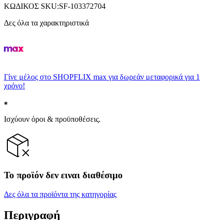
ΚΩΔΙΚΟΣ SKU
:
SF-103372704
Δες όλα τα χαρακτηριστικά
Γίνε μέλος στο SHOPFLIX max για δωρεάν μεταφορικά για 1
χρόνο!
Ισχύουν όροι & προϋποθέσεις.
Το προϊόν δεν ειναι διαθέσιμο
Δες όλα τα προϊόντα της κατηγορίας
Περιγραφή