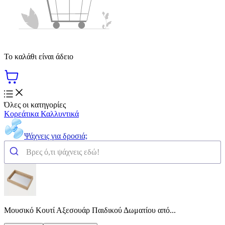
Το καλάθι είναι άδειο
Όλες οι κατηγορίες
Κορεάτικα Καλλυντικά
Ψάχνεις για δροσιά;
Μουσικό Κουτί Αξεσουάρ Παιδικού Δωματίου από...