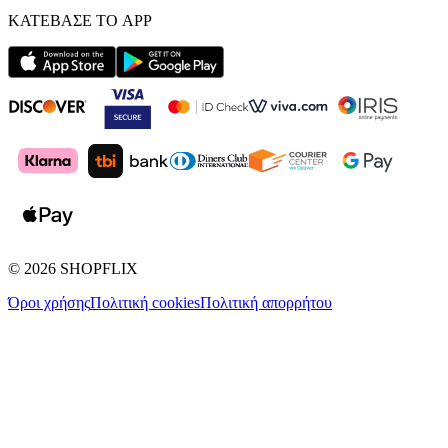
ΚΑΤΕΒΑΣΕ ΤΟ APP
©
2026
SHOPFLIX
Όροι χρήσης
Πολιτική cookies
Πολιτική απορρήτου