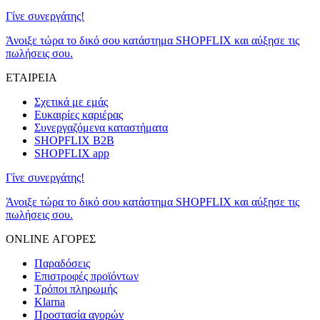
Γίνε συνεργάτης!
Άνοιξε τώρα το δικό σου κατάστημα SHOPFLIX και αύξησε τις
πωλήσεις σου.
ΕΤΑΙΡΕΙΑ
Σχετικά με εμάς
Ευκαιρίες καριέρας
Συνεργαζόμενα καταστήματα
SHOPFLIX B2B
SHOPFLIX app
Γίνε συνεργάτης!
Άνοιξε τώρα το δικό σου κατάστημα SHOPFLIX και αύξησε τις
πωλήσεις σου.
ONLINE ΑΓΟΡΕΣ
Παραδόσεις
Επιστροφές προϊόντων
Τρόποι πληρωμής
Klarna
Προστασία αγορών