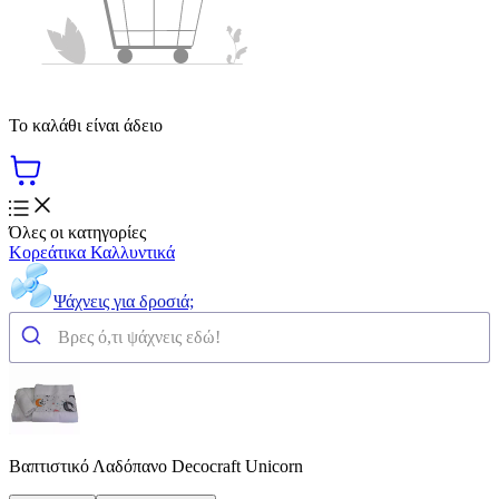
Το καλάθι είναι άδειο
Όλες οι κατηγορίες
Κορεάτικα Καλλυντικά
Ψάχνεις για δροσιά;
Βαπτιστικό Λαδόπανο Decocraft Unicorn