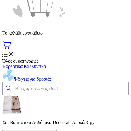
Το καλάθι είναι άδειο
Όλες οι κατηγορίες
Κορεάτικα Καλλυντικά
Ψάχνεις για δροσιά;
Σετ Βαπτιστικά Λαδόπανα Decocraft Λευκά 3τμχ