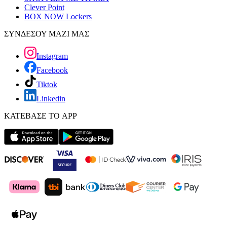
Clever Point
BOX NOW Lockers
ΣΥΝΔΕΣΟΥ ΜΑΖΙ ΜΑΣ
Instagram
Facebook
Tiktok
Linkedin
ΚΑΤΕΒΑΣΕ ΤΟ APP