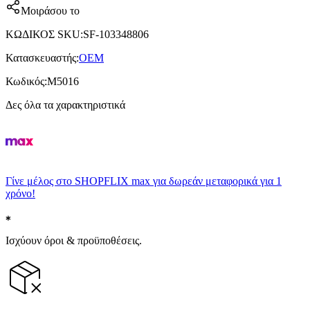
Μοιράσου το
ΚΩΔΙΚΟΣ SKU
:
SF-103348806
Κατασκευαστής
:
OEM
Κωδικός
:
M5016
Δες όλα τα χαρακτηριστικά
Γίνε μέλος στο SHOPFLIX max για δωρεάν μεταφορικά για 1
χρόνο!
Ισχύουν όροι & προϋποθέσεις.