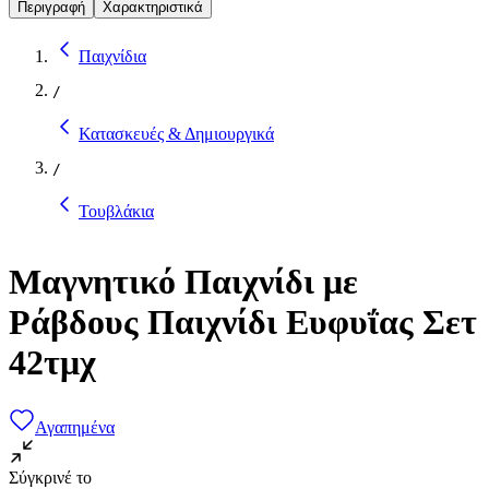
Περιγραφή
Χαρακτηριστικά
Παιχνίδια
/
Κατασκευές & Δημιουργικά
/
Τουβλάκια
Μαγνητικό Παιχνίδι με
Ράβδους Παιχνίδι Ευφυΐας Σετ
42τμχ
Αγαπημένα
Σύγκρινέ το