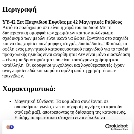
Περιγραφή
YY-42 Σετ Παιχνιδιού Ευφυΐας με 42 Μαγνητικές Ράβδους
Αυτό το πολύχρωμο σετ είναι η χαρά του παιδιού! Με τη
διαπεραστική ομορφιά των χρωμάτων και τον πολύχρωμο
σχεδιασμό των μερών είναι ικανό να δώσει ζωντάνια στο παιχνίδι
και να σας χαρίσει πανέμορφες στιγμές διασκέδασης! Φυσικά, τα
οφέλη ενός μαγνητικού κατασκευαστικού παιχνιδιού για τα παιδιά
προσχολικής ηλικίας είναι αναρίθμητα! Δεν είναι μόνο διασκέδαση
– είναι μια δραστηριότητα που είναι ταυτόχρονα χρήσιμη και
κατάλληλη. Οι κορυφαίοι ψυχολόγοι και λογοθεραπευτές έχουν
αναγνωρίσει εδώ και καιρό τα οφέλη από τη χρήση τέτοιων
παιχνιδιών.
Χαρακτηριστικά:
Μαγνητική Σύνδεση: Τα κομμάτια συνδέονται σε
οποιαδήποτε γωνία, ενώ οι ισχυροί μαγνήτες τα κρατούν
σταθερά μαζί, αποτρέποντας τη διάσπαση της κατασκευής.
Επίσης, τα πρωτότυπα στοιχεία είναι εύκολο να
αποσυναρμολογηθούν.
Ασφάλεια: Το σετ είναι φτιαγμένο από υλικά ασφαλή για τα
παιδιά. Έχει μεγάλα μεγέθη, κάνοντάς το ιδανικό για τους