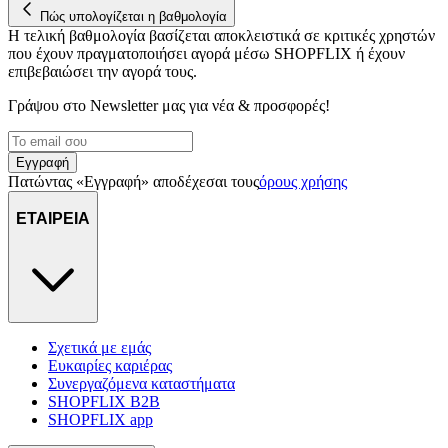
Πώς υπολογίζεται η βαθμολογία
Η τελική βαθμολογία βασίζεται αποκλειστικά σε κριτικές χρηστών
που έχουν πραγματοποιήσει αγορά μέσω SHOPFLIX ή έχουν
επιβεβαιώσει την αγορά τους.
Γράψου στο Νewsletter μας για νέα & προσφορές!
Εγγραφή
Πατώντας «Εγγραφή» αποδέχεσαι τους
όρους χρήσης
ΕΤΑΙΡΕΙΑ
Σχετικά με εμάς
Ευκαιρίες καριέρας
Συνεργαζόμενα καταστήματα
SHOPFLIX B2B
SHOPFLIX app