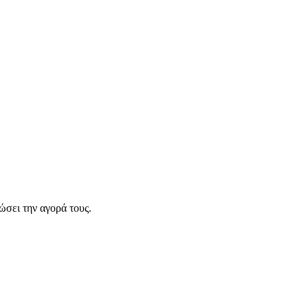
σει την αγορά τους.