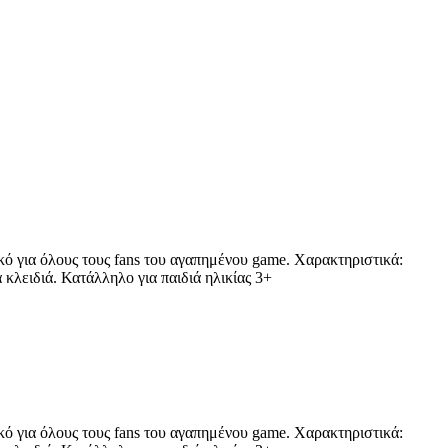
κό για όλους τους fans του αγαπημένου game. Χαρακτηριστικά:
 κλειδιά. Κατάλληλο για παιδιά ηλικίας 3+
κό για όλους τους fans του αγαπημένου game. Χαρακτηριστικά: