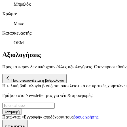
Μπρελόκ
Χρώμα
:
Μπλε
Κατασκευαστής
:
ΟΕΜ
Αξιολογήσεις
Προς το παρόν δεν υπάρχουν άλλες αξιολογήσεις. Όταν προστεθούν
Πώς υπολογίζεται η βαθμολογία
Η τελική βαθμολογία βασίζεται αποκλειστικά σε κριτικές χρηστών
Γράψου στο Νewsletter μας για νέα & προσφορές!
Εγγραφή
Πατώντας «Εγγραφή» αποδέχεσαι τους
όρους χρήσης