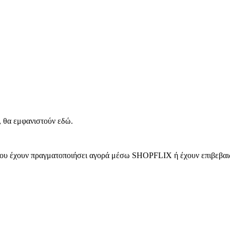
, θα εμφανιστούν εδώ.
 που έχουν πραγματοποιήσει αγορά μέσω SHOPFLIX ή έχουν επιβεβαιώ