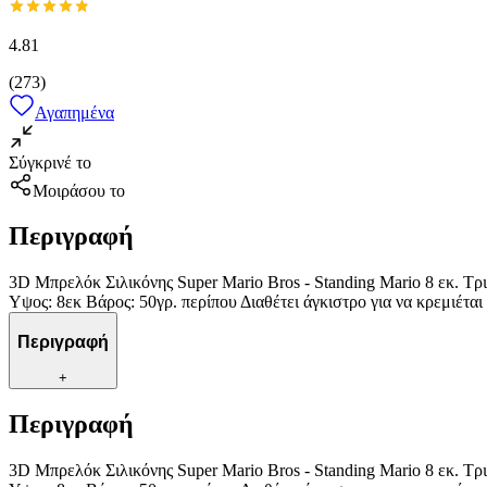
4.81
(
273
)
Αγαπημένα
Σύγκρινέ το
Μοιράσου το
Περιγραφή
3D Μπρελόκ Σιλικόνης Super Mario Bros - Standing Mario 8 εκ. Τρι
Yψος: 8εκ Βάρος: 50γρ. περίπου Διαθέτει άγκιστρο για να κρεμιέται
Περιγραφή
+
Περιγραφή
3D Μπρελόκ Σιλικόνης Super Mario Bros - Standing Mario 8 εκ. Τρι