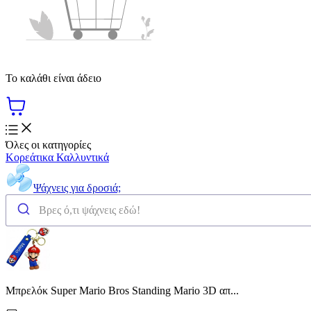
Το καλάθι είναι άδειο
Όλες οι κατηγορίες
Κορεάτικα Καλλυντικά
Ψάχνεις για δροσιά;
Μπρελόκ Super Mario Bros Standing Mario 3D απ...