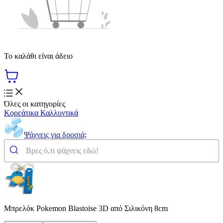
Το καλάθι είναι άδειο
Όλες οι κατηγορίες
Κορεάτικα Καλλυντικά
Ψάχνεις για δροσιά;
Μπρελόκ Pokemon Blastoise 3D από Σιλικόνη 8cm