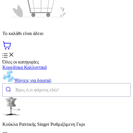
Το καλάθι είναι άδειο
Όλες οι κατηγορίες
Κορεάτικα Καλλυντικά
Ψάχνεις για δροσιά;
Κούκλα Ραπτικής Singer Ρυθμιζόμενη Γκρι