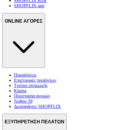
SHOPFLIX B2B
SHOPFLIX app
ONLINE ΑΓΟΡΕΣ
Παραδόσεις
Επιστροφές προϊόντων
Τρόποι πληρωμής
Klarna
Προστασία αγορών
Άρθρο 39
Δωροκάρτες SHOPFLIX
ΕΞΥΠΗΡΕΤΗΣΗ ΠΕΛΑΤΩΝ