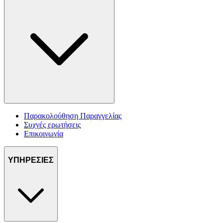
Παρακολούθηση Παραγγελίας
Συχνές ερωτήσεις
Επικοινωνία
ΥΠΗΡΕΣΙΕΣ