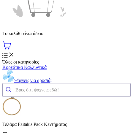
Το καλάθι είναι άδειο
Όλες οι κατηγορίες
Κορεάτικα Καλλυντικά
Ψάχνεις για δροσιά;
Τελάρα Faitakis Pack Κεντήματος