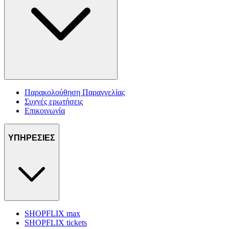
Παρακολούθηση Παραγγελίας
Συχνές ερωτήσεις
Επικοινωνία
ΥΠΗΡΕΣΙΕΣ
SHOPFLIX max
SHOPFLIX tickets