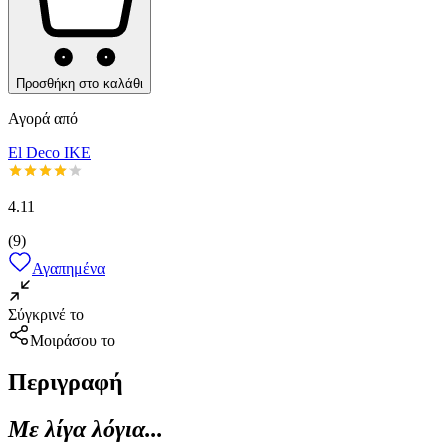
Προσθήκη στο καλάθι
Αγορά από
El Deco IKE
4.11
(
9
)
Αγαπημένα
Σύγκρινέ το
Μοιράσου το
Περιγραφή
Με λίγα λόγια...