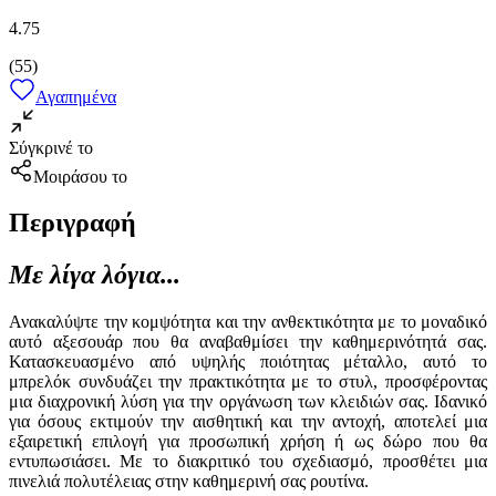
4.75
(
55
)
Αγαπημένα
Σύγκρινέ το
Μοιράσου το
Περιγραφή
Με λίγα λόγια...
Ανακαλύψτε την κομψότητα και την ανθεκτικότητα με το μοναδικό
αυτό αξεσουάρ που θα αναβαθμίσει την καθημερινότητά σας.
Κατασκευασμένο από υψηλής ποιότητας μέταλλο, αυτό το
μπρελόκ συνδυάζει την πρακτικότητα με το στυλ, προσφέροντας
μια διαχρονική λύση για την οργάνωση των κλειδιών σας. Ιδανικό
για όσους εκτιμούν την αισθητική και την αντοχή, αποτελεί μια
εξαιρετική επιλογή για προσωπική χρήση ή ως δώρο που θα
εντυπωσιάσει. Με το διακριτικό του σχεδιασμό, προσθέτει μια
πινελιά πολυτέλειας στην καθημερινή σας ρουτίνα.