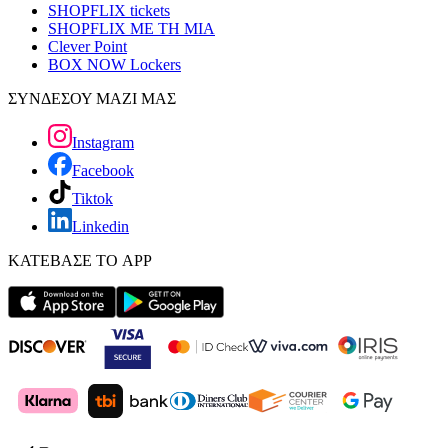
SHOPFLIX tickets
SHOPFLIX ΜΕ ΤΗ ΜΙΑ
Clever Point
BOX NOW Lockers
ΣΥΝΔΕΣΟΥ ΜΑΖΙ ΜΑΣ
Instagram
Facebook
Tiktok
Linkedin
ΚΑΤΕΒΑΣΕ ΤΟ APP