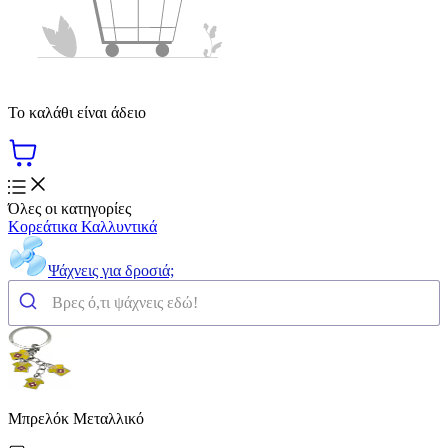
Το καλάθι είναι άδειο
Όλες οι κατηγορίες
Κορεάτικα Καλλυντικά
Ψάχνεις για δροσιά;
Μπρελόκ Μεταλλικό