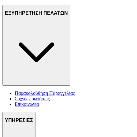
ΕΞΥΠΗΡΕΤΗΣΗ ΠΕΛΑΤΩΝ
Παρακολούθηση Παραγγελίας
Συχνές ερωτήσεις
Επικοινωνία
ΥΠΗΡΕΣΙΕΣ