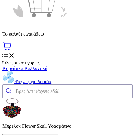
Το καλάθι είναι άδειο
Όλες οι κατηγορίες
Κορεάτικα Καλλυντικά
Ψάχνεις για δροσιά;
Μπρελόκ Flower Skull Υφασμάτινο