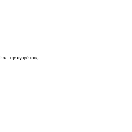
σει την αγορά τους.