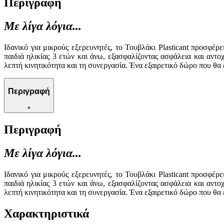
Περιγραφή
Με λίγα λόγια...
Ιδανικό για μικρούς εξερευνητές, το Τουβλάκι Plasticant προσφέρ
παιδιά ηλικίας 3 ετών και άνω, εξασφαλίζοντας ασφάλεια και αντ
λεπτή κινητικότητα και τη συνεργασία. Ένα εξαιρετικό δώρο που θα ε
Περιγραφή
+
Περιγραφή
Με λίγα λόγια...
Ιδανικό για μικρούς εξερευνητές, το Τουβλάκι Plasticant προσφέρ
παιδιά ηλικίας 3 ετών και άνω, εξασφαλίζοντας ασφάλεια και αντ
λεπτή κινητικότητα και τη συνεργασία. Ένα εξαιρετικό δώρο που θα ε
Χαρακτηριστικά