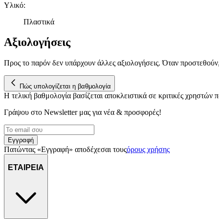
Υλικό
:
Πλαστικά
Αξιολογήσεις
Προς το παρόν δεν υπάρχουν άλλες αξιολογήσεις. Όταν προστεθούν
Πώς υπολογίζεται η βαθμολογία
Η τελική βαθμολογία βασίζεται αποκλειστικά σε κριτικές χρηστών
Γράψου στο Νewsletter μας για νέα & προσφορές!
Εγγραφή
Πατώντας «Εγγραφή» αποδέχεσαι τους
όρους χρήσης
ΕΤΑΙΡΕΙΑ