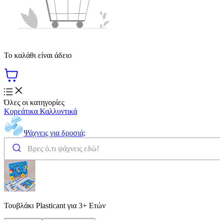
Το καλάθι είναι άδειο
Όλες οι κατηγορίες
Κορεάτικα Καλλυντικά
Ψάχνεις για δροσιά;
Τουβλάκι Plasticant για 3+ Ετών