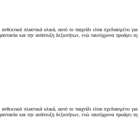
ανθεκτικά πλαστικά υλικά, αυτό το παιχνίδι είναι σχεδιασμένο για
φαντασία και την ανάπτυξη δεξιοτήτων, ενώ ταυτόχρονα προάγει τη
ανθεκτικά πλαστικά υλικά, αυτό το παιχνίδι είναι σχεδιασμένο για
φαντασία και την ανάπτυξη δεξιοτήτων, ενώ ταυτόχρονα προάγει τη