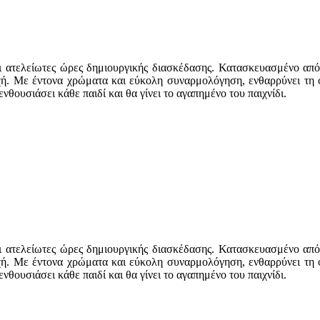
ει ατελείωτες ώρες δημιουργικής διασκέδασης. Κατασκευασμένο από 
οχή. Με έντονα χρώματα και εύκολη συναρμολόγηση, ενθαρρύνει τη 
νθουσιάσει κάθε παιδί και θα γίνει το αγαπημένο του παιχνίδι.
ει ατελείωτες ώρες δημιουργικής διασκέδασης. Κατασκευασμένο από 
οχή. Με έντονα χρώματα και εύκολη συναρμολόγηση, ενθαρρύνει τη 
νθουσιάσει κάθε παιδί και θα γίνει το αγαπημένο του παιχνίδι.