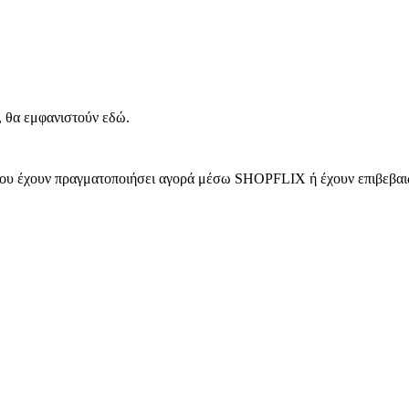
, θα εμφανιστούν εδώ.
 που έχουν πραγματοποιήσει αγορά μέσω SHOPFLIX ή έχουν επιβεβαιώ