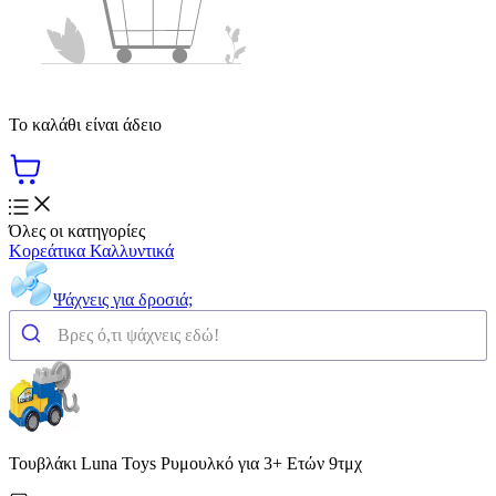
Το καλάθι είναι άδειο
Όλες οι κατηγορίες
Κορεάτικα Καλλυντικά
Ψάχνεις για δροσιά;
Τουβλάκι Luna Toys Ρυμουλκό για 3+ Ετών 9τμχ