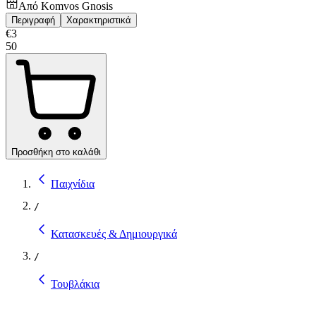
Από
Komvos Gnosis
Περιγραφή
Χαρακτηριστικά
€
3
50
Προσθήκη στο καλάθι
Παιχνίδια
/
Κατασκευές & Δημιουργικά
/
Τουβλάκια