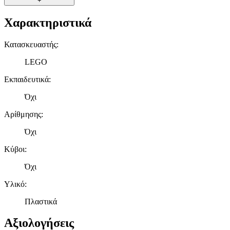
+
Χαρακτηριστικά
Κατασκευαστής
:
LEGO
Εκπαιδευτικά
:
Όχι
Αρίθμησης
:
Όχι
Κύβοι
:
Όχι
Υλικό
:
Πλαστικά
Αξιολογήσεις