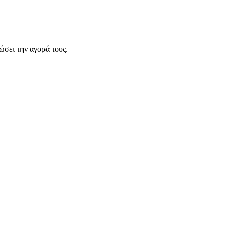
σει την αγορά τους.