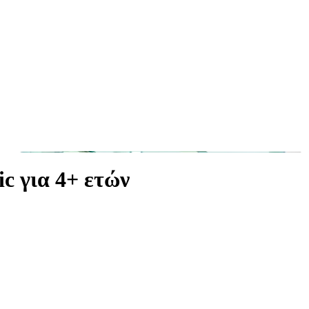
ic για 4+ ετών