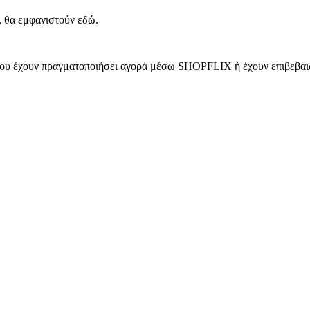
, θα εμφανιστούν εδώ.
 που έχουν πραγματοποιήσει αγορά μέσω SHOPFLIX ή έχουν επιβεβαιώ