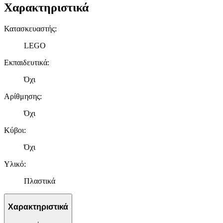
Χαρακτηριστικά
Κατασκευαστής
:
LEGO
Εκπαιδευτικά
:
Όχι
Αρίθμησης
:
Όχι
Κύβοι
:
Όχι
Υλικό
:
Πλαστικά
Χαρακτηριστικά