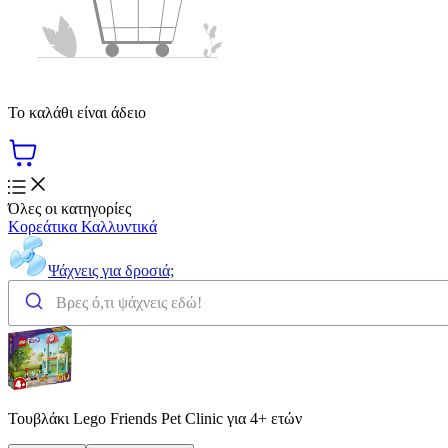
Το καλάθι είναι άδειο
Όλες οι κατηγορίες
Κορεάτικα Καλλυντικά
Ψάχνεις για δροσιά;
Τουβλάκι Lego Friends Pet Clinic για 4+ ετών