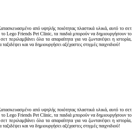
. Κατασκευασμένο από υψηλής ποιότητας πλαστικά υλικά, αυτό το σετ
το Lego Friends Pet Clinic, τα παιδιά μπορούν να δημιουργήσουν το
 σετ περιλαμβάνει όλα τα απαραίτητα για να ζωντανέψει η ιστορία,
ταξιδέψει και να δημιουργήσει αξέχαστες στιγμές παιχνιδιού!
. Κατασκευασμένο από υψηλής ποιότητας πλαστικά υλικά, αυτό το σετ
το Lego Friends Pet Clinic, τα παιδιά μπορούν να δημιουργήσουν το
 σετ περιλαμβάνει όλα τα απαραίτητα για να ζωντανέψει η ιστορία,
ταξιδέψει και να δημιουργήσει αξέχαστες στιγμές παιχνιδιού!