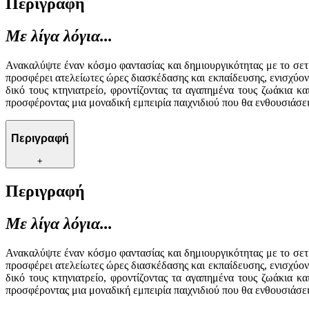
Περιγραφή
Με λίγα λόγια...
Ανακαλύψτε έναν κόσμο φαντασίας και δημιουργικότητας με το σετ L
προσφέρει ατελείωτες ώρες διασκέδασης και εκπαίδευσης, ενισχύοντ
δικό τους κτηνιατρείο, φροντίζοντας τα αγαπημένα τους ζωάκια κα
προσφέροντας μια μοναδική εμπειρία παιχνιδιού που θα ενθουσιάσει
Περιγραφή
+
Περιγραφή
Με λίγα λόγια...
Ανακαλύψτε έναν κόσμο φαντασίας και δημιουργικότητας με το σετ L
προσφέρει ατελείωτες ώρες διασκέδασης και εκπαίδευσης, ενισχύοντ
δικό τους κτηνιατρείο, φροντίζοντας τα αγαπημένα τους ζωάκια κα
προσφέροντας μια μοναδική εμπειρία παιχνιδιού που θα ενθουσιάσει