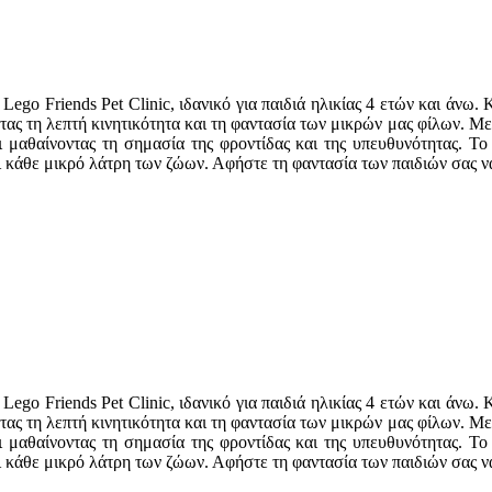
ego Friends Pet Clinic, ιδανικό για παιδιά ηλικίας 4 ετών και άνω
ας τη λεπτή κινητικότητα και τη φαντασία των μικρών μας φίλων. Με 
ι μαθαίνοντας τη σημασία της φροντίδας και της υπευθυνότητας. Το
 κάθε μικρό λάτρη των ζώων. Αφήστε τη φαντασία των παιδιών σας να 
ego Friends Pet Clinic, ιδανικό για παιδιά ηλικίας 4 ετών και άνω
ας τη λεπτή κινητικότητα και τη φαντασία των μικρών μας φίλων. Με 
ι μαθαίνοντας τη σημασία της φροντίδας και της υπευθυνότητας. Το
 κάθε μικρό λάτρη των ζώων. Αφήστε τη φαντασία των παιδιών σας να 